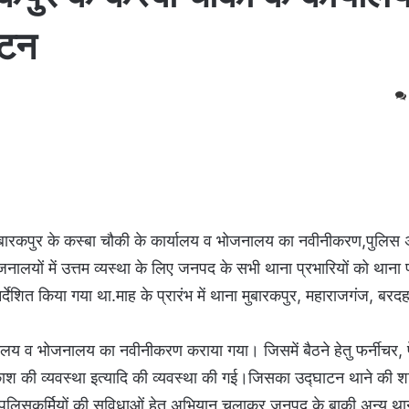
ाटन
ुबारकपुर के कस्बा चौकी के कार्यालय व भोजनालय का नवीनीकरण,पुलिस 
नालयों में उत्तम व्यस्था के लिए जनपद के सभी थाना प्रभारियों को थाना
ेशित किया गया था.माह के प्रारंभ में थाना मुबारकपुर, महाराजगंज, बरद
ार्यालय व भोजनालय का नवीनीकरण कराया गया। जिसमें बैठने हेतु फर्नीचर,
र, प्रकाश की व्यवस्था इत्यादि की व्यवस्था की गई।जिसका उद्घाटन थाने की 
।पुलिसकर्मियों की सुविधाओं हेतु अभियान चलाकर जनपद के बाकी अन्य थान