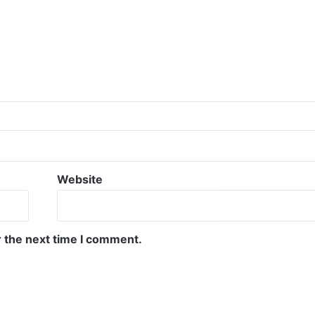
Website
r the next time I comment.