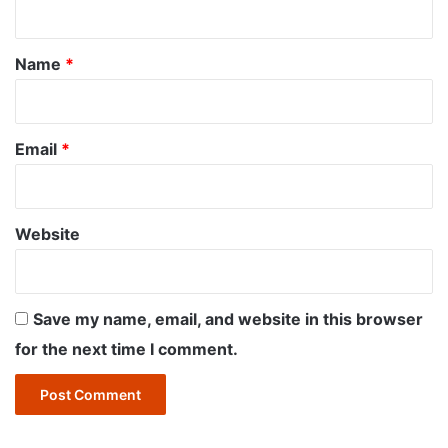
t
*
Name
*
Email
*
Website
Save my name, email, and website in this browser
for the next time I comment.