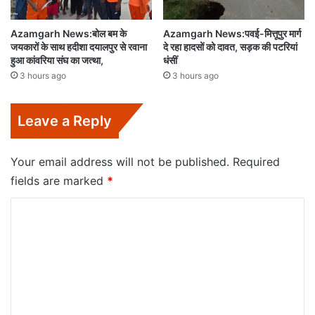
Azamgarh News:बोल बम के
Azamgarh News:पवई-मित्तूपुर मार्ग
जयकारों के साथ हदीशा दयालपुर से रवाना
दे रहा हादसों को दावत, सड़क की पटरियां
हुआ कांवरिया संघ का जत्था,
धंसीं
3 hours ago
3 hours ago
Leave a Reply
Your email address will not be published.
Required
fields are marked
*
C
o
m
m
e
n