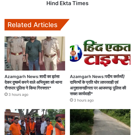
Hind Ekta Times
Related Articles
Azamgarh News:शादी का झांसा
Azamgarh News:पदीय कर्तव्यों/
देकर दुष्कर्म करने वाले अभियुक्त को थाना
दायित्यों के प्रति घोर लापरवाही एवं
रौनापार पुलिस ने किया गिरफ्तार*
अनुशासनहीनता पर आजमगढ़ पुलिस की
सख्त कार्यवाही*
3 hours ago
3 hours ago