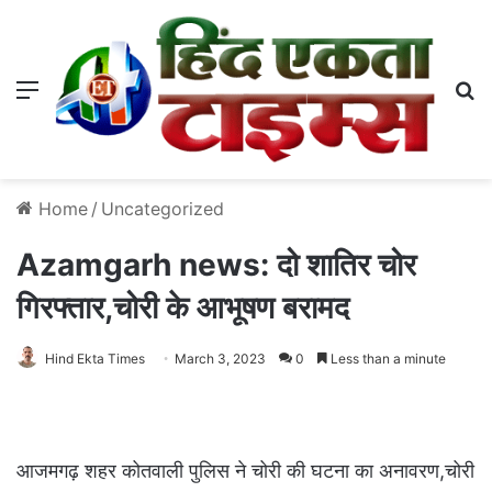
Menu
S
Home
/
Uncategorized
Azamgarh news: दो शातिर चोर
गिरफ्तार,चोरी के आभूषण बरामद
Hind Ekta Times
March 3, 2023
0
Less than a minute
आजमगढ़ शहर कोतवाली पुलिस ने चोरी की घटना का अनावरण,चोरी