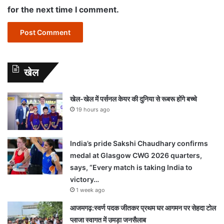
for the next time I comment.
खेल
खेल-खेल में पर्सनल केयर की दुनिया से रूबरू होंगे बच्चे
19 hours ago
India’s pride Sakshi Chaudhary confirms
medal at Glasgow CWG 2026 quarters,
says, “Every match is taking India to
victory…
1 week ago
आजमगढ़:स्वर्ण पदक जीतकर प्रथम घर आगमन पर सेहदा टोल
प्लाजा स्वागत में उमड़ा जनसैलाब