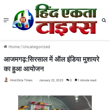
Menu
S
Home
/
Uncategorized
आजमगढ़:सिरसाल में ऑल इंडिया मुशायरे
का हुआ आयोजन
Hind Ekta Times
January 22, 2023
0
1 minute read