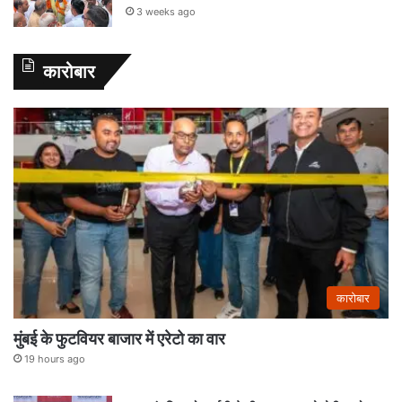
3 weeks ago
कारोबार
कारोबार
मुंबई के फुटवियर बाजार में एरेटो का वार
19 hours ago