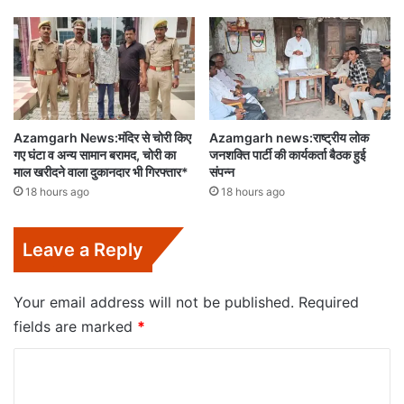
Azamgarh News:मंदिर से चोरी किए
Azamgarh news:राष्ट्रीय लोक
गए घंटा व अन्य सामान बरामद, चोरी का
जनशक्ति पार्टी की कार्यकर्ता बैठक हुई
माल खरीदने वाला दुकानदार भी गिरफ्तार*
संपन्न
18 hours ago
18 hours ago
Leave a Reply
Your email address will not be published.
Required
fields are marked
*
C
o