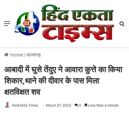
Menu
S
Home
/
आजमगढ़
आबादी में घुसे तेंदुए ने आवारा कुत्ते का किया
शिकार,थाने की दीवार के पास मिला
क्षतविक्षत शव
Hind Ekta Times
March 27, 2023
0
Less than a minute