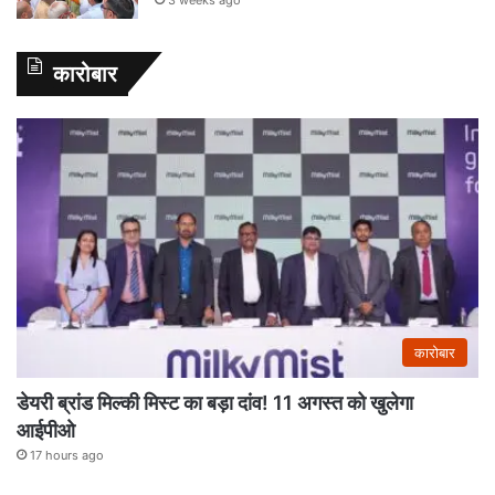
कारोबार
कारोबार
डेयरी ब्रांड मिल्की मिस्ट का बड़ा दांव! 11 अगस्त को खुलेगा
आईपीओ
17 hours ago