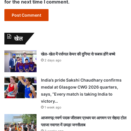
for the next time I comment.
खेल
खेल-खेल में पर्सनल केयर की दुनिया से रूबरू होंगे बच्चे
2 days ago
India’s pride Sakshi Chaudhary confirms
medal at Glasgow CWG 2026 quarters,
says, “Every match is taking India to
victory…
1 week ago
आजमगढ़:स्वर्ण पदक जीतकर प्रथम घर आगमन पर सेहदा टोल
प्लाजा स्वागत में उमड़ा जनसैलाब
3 weeks ago