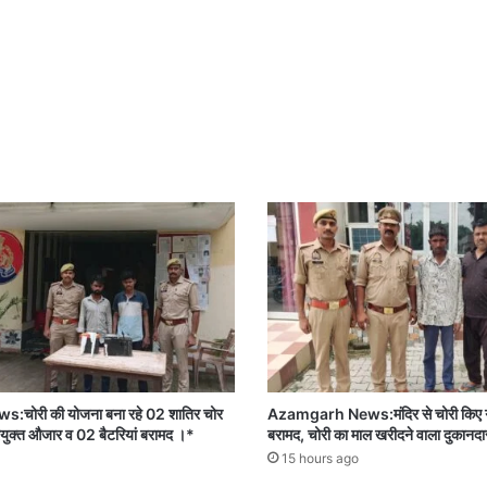
ोरी की योजना बना रहे 02 शातिर चोर
Azamgarh News:मंदिर से चोरी किए गए
 प्रयुक्त औजार व 02 बैटरियां बरामद ।*
बरामद, चोरी का माल खरीदने वाला दुकानदा
15 hours ago