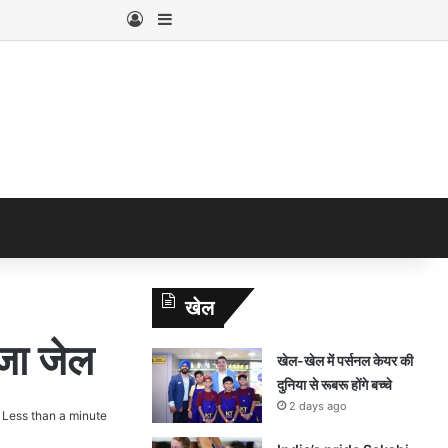
Log In
Sidebar
खेल
जा जेल
खेल-खेल में पर्सनल केयर की
दुनिया से रूबरू होंगे बच्चे
2 days ago
Less than a minute