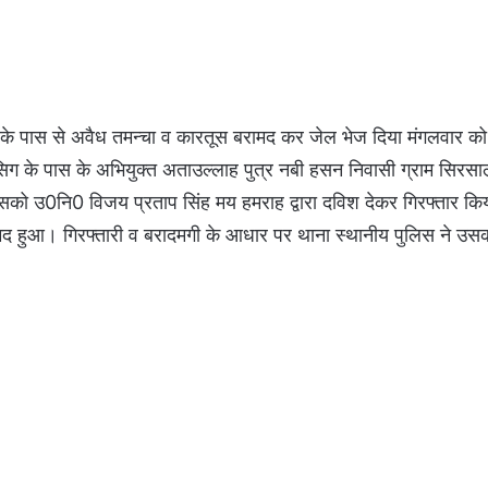
त के पास से अवैध तमन्चा व कारतूस बरामद कर जेल भेज दिया मंगलवार 
ांसिग के पास के अभियुक्त अताउल्लाह पुत्र नबी हसन निवासी ग्राम सिरस
ो उ0नि0 विजय प्रताप सिंह मय हमराह द्वारा दविश देकर गिरफ्तार कि
द हुआ। गिरफ्तारी व बरादमगी के आधार पर थाना स्थानीय पुलिस ने उसक