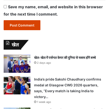
Save my name, email, and website in this browser
for the next time I comment.
खेल
खेल-खेल में पर्सनल केयर की दुनिया से रूबरू होंगे बच्चे
2 days ago
India’s pride Sakshi Chaudhary confirms
medal at Glasgow CWG 2026 quarters,
says, “Every match is taking India to
victory…
1 week ago