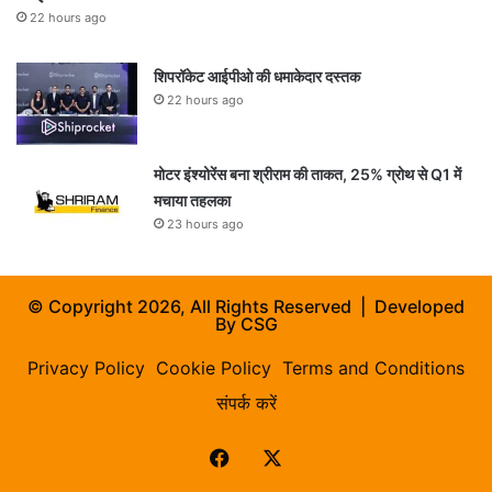
22 hours ago
शिपरॉकेट आईपीओ की धमाकेदार दस्तक
22 hours ago
मोटर इंश्योरेंस बना श्रीराम की ताकत, 25% ग्रोथ से Q1 में
मचाया तहलका
23 hours ago
© Copyright 2026, All Rights Reserved | Developed
By
CSG
Privacy Policy
Cookie Policy
Terms and Conditions
संपर्क करें
Facebook
X