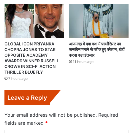
GLOBAL ICON PRIYANKA
आजमगढ़ में दवा कक्ष में फार्मासिस्ट का
CHOPRA JONAS TO STAR
जन्मदिन मनाने से मरीज हुए परेशान, घंटों
OPPOSITE ACADEMY
करना पड़ा इंतजार
AWARD® WINNER RUSSELL
11 hours ago
CROWE IN SCI-FI ACTION
THRILLER BLUEFLY
7 hours ago
Leave a Reply
Your email address will not be published.
Required
fields are marked
*