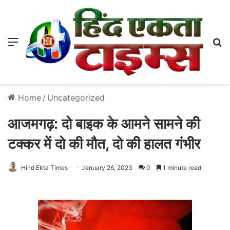
Menu
S
Home
/
Uncategorized
आजमगढ़: दो बाइक के आमने सामने की
टक्कर में दो की मौत, दो की हालत गंभीर
Hind Ekta Times
January 26, 2023
0
1 minute read