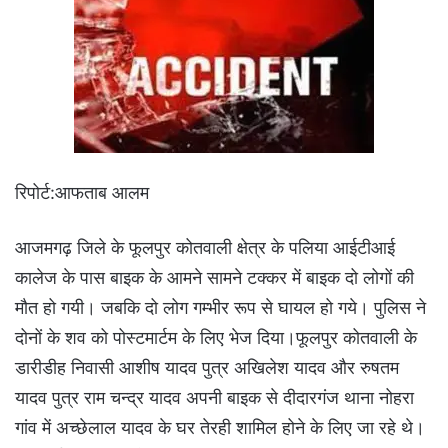
रिपोर्ट:आफताब आलम
आजमगढ़ जिले के फूलपुर कोतवाली क्षेत्र के पलिया आईटीआई
कालेज के पास बाइक के आमने सामने टक्कर में बाइक दो लोगों की
मौत हो गयी। जबकि दो लोग गम्भीर रूप से घायल हो गये। पुलिस ने
दोनों के शव को पोस्टमार्टम के लिए भेज दिया।फूलपुर कोतवाली के
डारीडीह निवासी आशीष यादव पुत्र अखिलेश यादव और रुषतम
यादव पुत्र राम चन्द्र यादव अपनी बाइक से दीदारगंज थाना नोहरा
गांव में अच्छेलाल यादव के घर तेरही शामिल होने के लिए जा रहे थे।