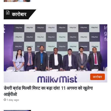
कारोबार
कारोबार
डेयरी ब्रांड मिल्की मिस्ट का बड़ा दांव! 11 अगस्त को खुलेगा
आईपीओ
1 day ago