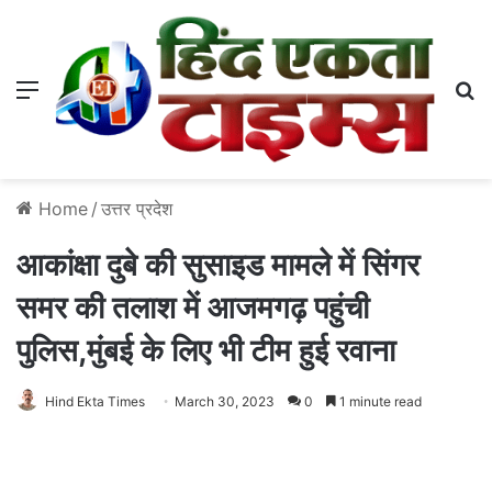
Menu
S
Home
/
उत्तर प्रदेश
आकांक्षा दुबे की सुसाइड मामले में सिंगर
समर की तलाश में आजमगढ़ पहुंची
पुलिस,मुंबई के लिए भी टीम हुई रवाना
Hind Ekta Times
March 30, 2023
0
1 minute read