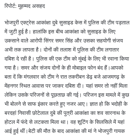
रिपोर्ट: मुहम्मद असहद
भोजपुरी एक्ट्रेस आकांक्षा दुबे सुसाइड केस में पुलिस की टीम पड़ताल
में जुटी हुई है। हालांकि इस बीच आकांक्षा को सुसाइड के लिए
उकसाने वाले आरोपी सिंगर समर सिंह और उसका सहयोगी संजय
अभी तक लापता है। दोनों की तलाश में पुलिस की टीम लगातार
दबिश दे रही है। पुलिस की एक टीम को मुंबई के लिए भी रवाना किया
गया है। समर और संजय दोनों के ही मोबाइल फोन बंद हैं।आपको
बता दें कि मंगलवार को टीम ने रात तकरीबन डेढ़ बजे आजमगढ़ के
मेंहनगर स्थित आवास पर जाकर दबिश दी। यहां समर तो नहीं मिला
लेकिन उसके परिजनों से पूछताछ की गई। परिजन इस मामले में कुछ
भी बोलने से साफ इंकार करते हुए नजर आए। ज्ञात हो कि भदोही के
बरदहां निवासी छोटेलाल दुबे की पुत्री आकांक्षा का शव सारनाथ के
होटल में फंदे से लटकता मिला था। वह शूटिंग के सिलसिले में यहां
आई हुई थीं।बेटी की मौत के बाद आकांक्षा की मां ने भोजपुरी गायक