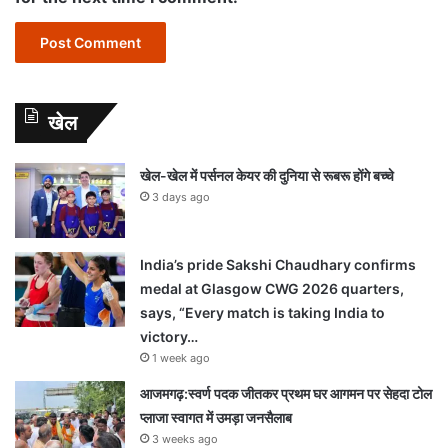
खेल
खेल-खेल में पर्सनल केयर की दुनिया से रूबरू होंगे बच्चे
3 days ago
India’s pride Sakshi Chaudhary confirms
medal at Glasgow CWG 2026 quarters,
says, “Every match is taking India to
victory…
1 week ago
आजमगढ़:स्वर्ण पदक जीतकर प्रथम घर आगमन पर सेहदा टोल
प्लाजा स्वागत में उमड़ा जनसैलाब
3 weeks ago