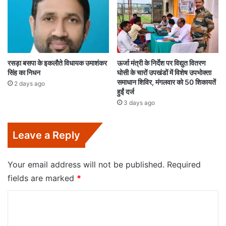
रसड़ा बसपा के इकलौते विधायक उमाशंकर
ऊर्जा मंत्री के निर्देश पर विद्युत वितरण
सिंह का निधन
घोसी के चारों उपखंडों में विशेष उपभोक्ता
समाधान शिविर, मंगलवार को 50 शिकायतें
2 days ago
हुईं दर्ज
3 days ago
Leave a Reply
Your email address will not be published.
Required
fields are marked
*
C
o