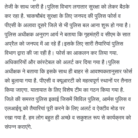
तेजी के साथ जारी है।पुलिस विभाग लगातार सुरक्षा को लेकर बैठके
कर रहा है. चाकचौबंद सुरक्षा के लिए जनपद की पुलिस फोर्स व
पीएसी के अलावा दूसरे जिले से भी पुलिस बल आना शुरू हो गया है।
पुलिस अधीक्षक अनुराग आर्य ने बताया कि गृहमंत्री व सीएम के सात
अप्रैल को जनपद में आ रहे हैं।इसके लिए सारी तैयारियां पुलिस
विभाग द्वारा की जा रही है। फोर्स का आकलन कर लिया गया.
अधिकारियों और कांस्टेबल को अलर्ट कर दिया गया है।पुलिस
अधीक्षक ने बताया कि इसके साथ ही बाहर से आवश्यकतानुसार फोर्स
को बुलाया गया है. पीएसी व क्यूआरटी को महत्वपूर्ण स्थानों पर तैनात
किया जाएगा. यातायात के लिए विशेष टीम का गठन किया गया है.
जिले की समस्त पुलिस इकाई जिसमें सिविल पुलिस, आर्मस पुलिस व
एलआईयू को तैयारियां पूरी करने के लिए अलर्ट व ऐक्टीव मोड पर
रखा गया है. हम लोग बहुत ही अच्छे व सकुशल रूप से कार्यक्रम को
संपन्न कराएंगे.