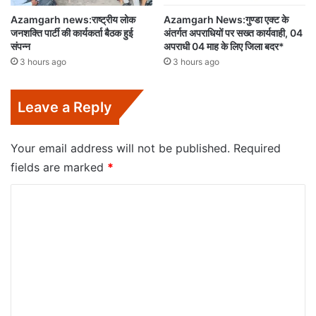
Azamgarh news:राष्ट्रीय लोक
Azamgarh News:गुण्डा एक्ट के
जनशक्ति पार्टी की कार्यकर्ता बैठक हुई
अंतर्गत अपराधियों पर सख्त कार्यवाही, 04
संपन्न
अपराधी 04 माह के लिए जिला बदर*
3 hours ago
3 hours ago
Leave a Reply
Your email address will not be published.
Required
fields are marked
*
C
o
m
m
e
n