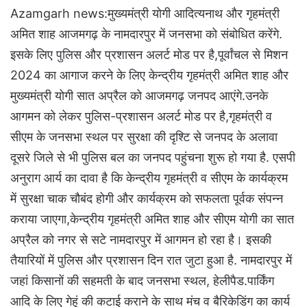
Azamgarh news:मुख्यमंत्री योगी आदित्यनाथ और गृहमंत्री
अमित शाह आजमगढ़ के नामदारपुर में जनसभा को संबोधित करेंगे.
इसके लिए पुलिस और प्रशासन अलर्ट मोड पर है,पूर्वांचल से मिशन
2024 का आगाज करने के लिए केन्द्रीय गृहमंत्री अमित शाह और
मुख्यमंत्री योगी सात अप्रैल को आजमगढ़ जनपद आएंगे.उनके
आगमन को लेकर पुलिस-प्रशासन अलर्ट मोड पर है,गृहमंत्री व
सीएम के जनसभा स्थल पर सुरक्षा की दृश्टि से जनपद के अलावा
दूसरे जिले से भी पुलिस बल का जनपद पहुंचना शुरू हो गया है. एसपी
अनुराग आर्य का दावा है कि केन्द्रीय गृहमंत्री व सीएम के कार्यक्रम
में सुरक्षा चाक चौबंद होगी और कार्यक्रम को सफलता पूर्वक संपन्न
कराया जाएगा,केन्द्रीय गृहमंत्री अमित शाह और सीएम योगी का सात
अप्रैल को नगर से सटे नामदारपुर में आगमन हो रहा है। इसकी
तैयारियों में पुलिस और प्रशासन दिन रात जुटा हुआ है. नामदारपुर में
जहां किसानों की सहमती के बाद जनसभा स्थल, हेलीपैड.पार्किंग
आदि के लिए गेहूं की कटाई कराने के साथ मंच व बैरिकेडिंग का कार्य