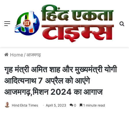
Menu
S
Home
/
आजमगढ़
गृह मंत्री अमित शाह और मुख्यमंत्री योगी
आदित्यनाथ 7 अप्रैल को आएंगे
आजमगढ़,मिशन 2024 का आगाज
Hind Ekta Times
April 5, 2023
0
1 minute read