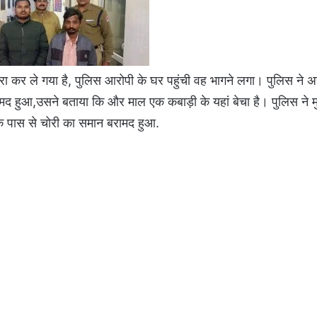
चुरा कर ले गया है, पुलिस आरोपी के घर पहुंची वह भागने लगा। पुलिस ने
मद हुआ,उसने बताया कि और माल एक कबाड़ी के यहां बेचा है। पुलिस ने 
के पास से चोरी का समान बरामद हुआ.