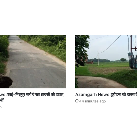
-मित्तूपुर मार्ग दे रहा हादसों को दावत,
Azamgarh News:दुर्घटना को दावत दे रह
सीं
44 minutes ago
o