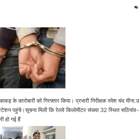
ाबड़ के कारोबारी को गिरफ्तार किया। प्रभारी निरीक्षक रमेश चंद मीना.उ
स्टेशन पहुंचे।सूचना मिली कि रेलवे किलोमीटर संख्या 32 स्थित सठिया
ी हो गई हैं