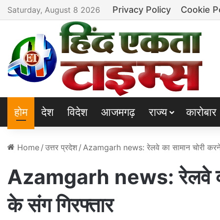
Privacy Policy
Cookie P
Saturday, August 8 2026
होम
देश
विदेश
आजमगढ़
राज्य
कारोबार
Home
/
उत्तर प्रदेश
/
Azamgarh news: रेलवे का सामान चोरी करने व
Azamgarh news: रेलवे का 
के संग गिरफ्तार