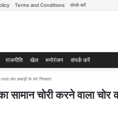
olicy
Terms and Conditions
संपर्क करें
राजनीति
खेल
मनोरंजन
संपर्क करें
ाला चोर कबाड़ी के संग गिरफ्तार
सामान चोरी करने वाला चोर क