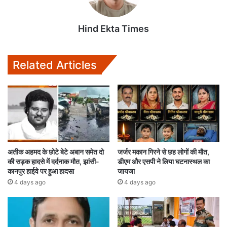
Hind Ekta Times
Related Articles
अतीक अहमद के छोटे बेटे अबान समेत दो
जर्जर मकान गिरने से छह लोगों की मौत,
की सड़क हादसे में दर्दनाक मौत, झांसी-
डीएम और एसपी ने लिया घटनास्थल का
कानपुर हाईवे पर हुआ हादसा
जायजा
4 days ago
4 days ago