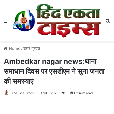
Menu
S
Home
/
उत्तर प्रदेश
Ambedkar nagar news:थाना
समाधान दिवस पर एसडीएम ने सुना जनता
की समस्याएं
Hind Ekta Times
April 8, 2023
0
1 minute read