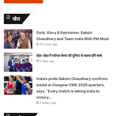
खेल
Gold, Glory & Patriotism: Sakshi
Chaudhary and Team India With PM Modi
20 hours ago
खेल-खेल में पर्सनल केयर की दुनिया से रूबरू होंगे बच्चे
5 days ago
India’s pride Sakshi Chaudhary confirms
medal at Glasgow CWG 2026 quarters,
says, “Every match is taking India to
victory…
2 weeks ago