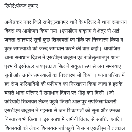
रिपोर्ट:पंकज कुमार
अम्बेडकर नगर जिले राजेसुल्तानपुर थाने के परिसर में थाना समाधान
दिवस का आयोजन किया गया ।एसडीएम बाबूराम ने क्षेत्र से आई
जनता समस्याएं सुनी कुछ शिकायतों का मौके पर निस्तारण किया व
कुछ समस्याओ को जल्द समाधान करने की बात कही। आयोजित
थाना समाधान दिवस में एसडीएम बाबूराम एवं राजेसुल्तानपुर थाना
प्रभारी इंस्पेक्टर जयप्रकाश सिंह ने संयुक्त रूप से जन समस्याए
सुनी और उनके समस्याओं का निस्तारण भी किया । थाना परिसर में
हर रोज फरियादियों की फरियाद का निस्तारण किया जाता है इसके
चलते थाना परिसर में समाधान दिवस पर भीड़ कम दिखी ।जो
फरियादी शिकायत लेकर पहुचे जिसमे आलापुर उपजिलाधिकारी
एसडीएम बाबूराम ने गहनता से जन शिकायतों को सुना और उनका
निस्तारण भी किया । इस संबंध में जमीनी विवाद से संबंधित आदि।
शिकायतों को लेकर शिकायतकर्ता पहुचे जिसका एसडीएम ने तत्काल