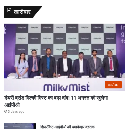
कारोबार
कारोबार
डेयरी ब्रांड मिल्की मिस्ट का बड़ा दांव! 11 अगस्त को खुलेगा
आईपीओ
3 days ago
शिपरॉकेट आईपीओ की धमाकेदार दस्तक