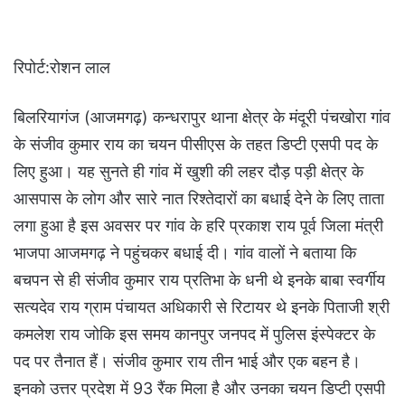
रिपोर्ट:रोशन लाल
बिलरियागंज (आजमगढ़) कन्धरापुर थाना क्षेत्र के मंदूरी पंचखोरा गांव
के संजीव कुमार राय का चयन पीसीएस के तहत डिप्टी एसपी पद के
लिए हुआ। यह सुनते ही गांव में खुशी की लहर दौड़ पड़ी क्षेत्र के
आसपास के लोग और सारे नात रिश्तेदारों का बधाई देने के लिए ताता
लगा हुआ है इस अवसर पर गांव के हरि प्रकाश राय पूर्व जिला मंत्री
भाजपा आजमगढ़ ने पहुंचकर बधाई दी। गांव वालों ने बताया कि
बचपन से ही संजीव कुमार राय प्रतिभा के धनी थे इनके बाबा स्वर्गीय
सत्यदेव राय ग्राम पंचायत अधिकारी से रिटायर थे इनके पिताजी श्री
कमलेश राय जोकि इस समय कानपुर जनपद में पुलिस इंस्पेक्टर के
पद पर तैनात हैं। संजीव कुमार राय तीन भाई और एक बहन है।
इनको उत्तर प्रदेश में 93 रैंक मिला है और उनका चयन डिप्टी एसपी