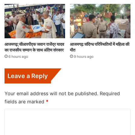
आजमगढ़;सीआरपीएफ जवान राजेंद्र यादव
आजमगढ़:संदिग्ध परिस्थितियों में महिला की
का राजकीय सम्मान के साथ अंतिम संस्कार
मौत
6 hours ago
9 hours ago
Leave a Reply
Your email address will not be published.
Required
fields are marked
*
C
o
m