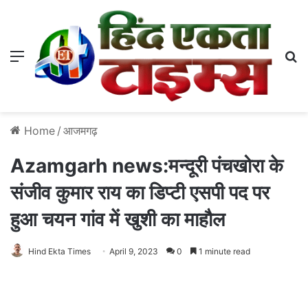
Menu
S
Home
/
आजमगढ़
Azamgarh news:मन्दूरी पंचखोरा के
संजीव कुमार राय का डिप्टी एसपी पद पर
हुआ चयन गांव में खुशी का माहौल
Hind Ekta Times
April 9, 2023
0
1 minute read