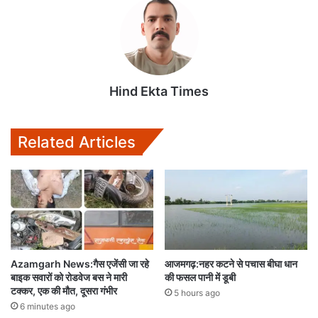
Hind Ekta Times
Related Articles
Azamgarh News:गैस एजेंसी जा रहे
आजमगढ़:नहर कटने से पचास बीघा धान
बाइक सवारों को रोडवेज बस ने मारी
की फसल पानी में डूबी
टक्कर, एक की मौत, दूसरा गंभीर
5 hours ago
6 minutes ago