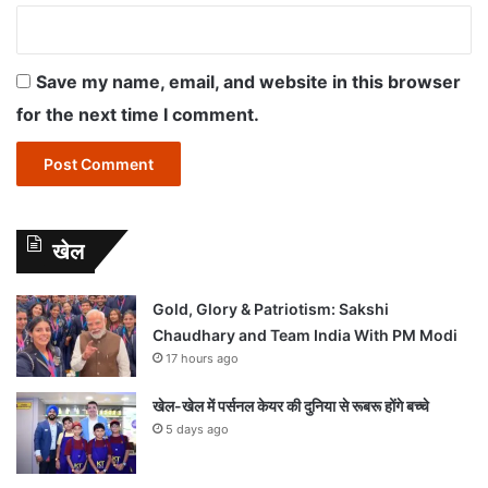
Save my name, email, and website in this browser
for the next time I comment.
खेल
Gold, Glory & Patriotism: Sakshi
Chaudhary and Team India With PM Modi
17 hours ago
खेल-खेल में पर्सनल केयर की दुनिया से रूबरू होंगे बच्चे
5 days ago