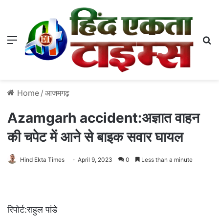
Menu
S
Home
/
आजमगढ़
Azamgarh accident:अज्ञात वाहन
की चपेट में आने से बाइक सवार घायल
Hind Ekta Times
April 9, 2023
0
Less than a minute
रिपोर्ट:राहुल पांडे