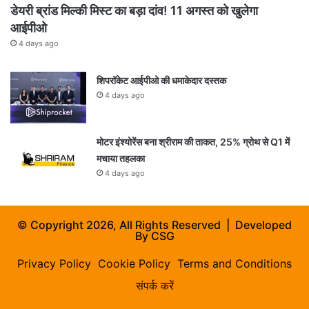
डेयरी ब्रांड मिल्की मिस्ट का बड़ा दांव! 11 अगस्त को खुलेगा
आईपीओ
4 days ago
शिपरॉकेट आईपीओ की धमाकेदार दस्तक
4 days ago
मोटर इंश्योरेंस बना श्रीराम की ताकत, 25% ग्रोथ से Q1 में
मचाया तहलका
4 days ago
© Copyright 2026, All Rights Reserved | Developed
By
CSG
Privacy Policy
Cookie Policy
Terms and Conditions
संपर्क करें