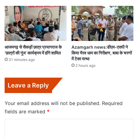
आजमगढ़ से सैकड़ों छात्र प्रयागराज के
Azamgarh news:डीएम-एसपी ने
‘छात्रों की गूंज’ कार्यक्रम में होंगे शामिल
किया भैरव धाम का निरीक्षण, बाबा के चरणों
में टेका मत्था
31 minutes ago
2 hours ago
Leave a Reply
Your email address will not be published.
Required
fields are marked
*
C
o