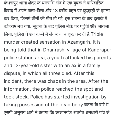
कंधरापुर थाना क्षेत्र के धनराशि गांव में एक युवक ने पारिवारिक
विवाद में अपने माता-पिता और 13 वर्षीय बहन पर कुल्हाड़ी से हमला
कर दिया, जिसमें तीनों की मौत हो गई. इस घटना के बाद इलाके में
कोहराम मच गया. सूचना के बाद पुलिस मौके पर पहुंची और जायजा
लिया. पुलिस ने शव कब्जे में लेकर जांच शुरू कर दी है.Triple
murder created sensation in Azamgarh. It is
being told that in Dhanrashi village of Kandrapur
police station area, a youth attacked his parents
and 13-year-old sister with an ax in a family
dispute, in which all three died. After this
incident, there was chaos in the area. After the
information, the police reached the spot and
took stock. Police has started investigation by
taking possession of the dead body.घटना के बारे में
एसपी अनुराग आर्य ने बताया कि कप्तानगंज अंतर्गत धनधारी गांव से