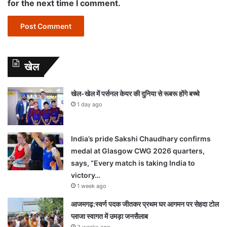
for the next time I comment.
खेल
खेल-खेल में पर्सनल केयर की दुनिया से रूबरू होंगे बच्चे
1 day ago
India’s pride Sakshi Chaudhary confirms
medal at Glasgow CWG 2026 quarters,
says, “Every match is taking India to
victory…
1 week ago
आजमगढ़:स्वर्ण पदक जीतकर प्रथम घर आगमन पर सेहदा टोल
प्लाजा स्वागत में उमड़ा जनसैलाब
3 weeks ago