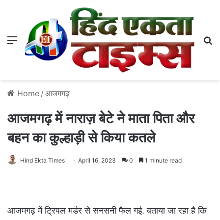
Menu
S
Home
/
आजमगढ़
आजमगढ़ में नाराज़ बेटे ने माता पिता और
बहन का कुल्हाड़ी से किया कतले
Hind Ekta Times
April 16, 2023
0
1 minute read
आजमगढ़ में ट्रिपल मर्डर से सनसनी फैल गई. बताया जा रहा है कि