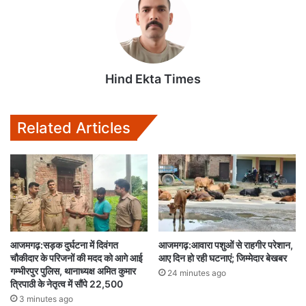
Hind Ekta Times
Related Articles
आजमगढ़:सड़क दुर्घटना में दिवंगत
आजमगढ़:आवारा पशुओं से राहगीर परेशान,
चौकीदार के परिजनों की मदद को आगे आई
आए दिन हो रही घटनाएं; जिम्मेदार बेखबर
गम्भीरपुर पुलिस, थानाध्यक्ष अमित कुमार
24 minutes ago
त्रिपाठी के नेतृत्व में सौंपे 22,500
3 minutes ago