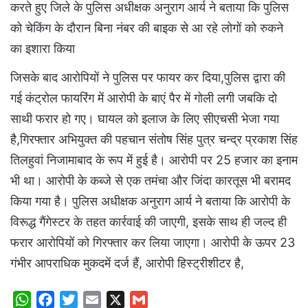
करते हुए जिले के पुलिस अधीक्षक अनुराग आर्य ने बताया कि पुलिस
को चेकिंग के दौरान बिना नंबर की बाइक से आ रहे लोगों को रुकने
का इशारा किया
जिसके बाद आरोपियों ने पुलिस पर फायर कर दिया,पुलिस द्वारा की
गई कंट्रोल फायरिंग में आरोपी के बाएं पैर में गोली लगी जबकि दो
साथी फरार हो गए। घायल को इलाज के लिए सीएचसी भेजा गया
है,गिरफ्तार अभियुक्त की पहचान संतोष सिंह पुत्र चन्द्र प्रकाश सिंह
तिलहुवां निजामाबाद के रूप में हुई है। आरोपी पर 25 हजार का इनाम
भी था। आरोपी के कब्जे से एक तमंचा और जिंदा कारतूस भी बरामद
किया गया है। पुलिस अधीक्षक अनुराग आर्य ने बताया कि आरोपी के
विरूद्ध गैंगेस्टर के तहत कार्रवाई की जाएगी, इसके साथ ही जल्द ही
फरार आरोपियों को गिरफ्तार कर लिया जाएगा। आरोपी के ऊपर 23
गंभीर आपराधिक मुकदमें दर्ज हैं, आरोपी हिस्ट्रीशीटर है,
W
F
T
E
X
G