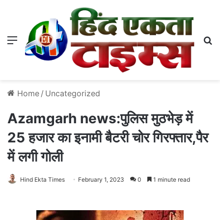
Menu
S
Home
/
Uncategorized
Azamgarh news:पुलिस मुठभेड़ में
25 हजार का इनामी बैटरी चोर गिरफ्तार,पैर
में लगी गोली
Hind Ekta Times
February 1, 2023
0
1 minute read