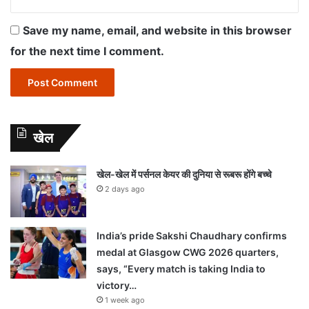
Save my name, email, and website in this browser
for the next time I comment.
खेल
खेल-खेल में पर्सनल केयर की दुनिया से रूबरू होंगे बच्चे
2 days ago
India’s pride Sakshi Chaudhary confirms
medal at Glasgow CWG 2026 quarters,
says, “Every match is taking India to
victory…
1 week ago