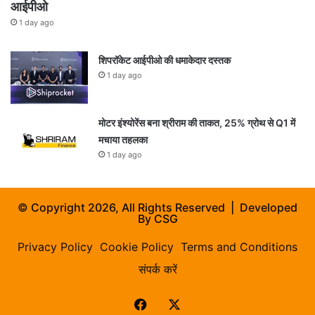
आईपीओ
1 day ago
शिपरॉकेट आईपीओ की धमाकेदार दस्तक
1 day ago
मोटर इंश्योरेंस बना श्रीराम की ताकत, 25% ग्रोथ से Q1 में
मचाया तहलका
1 day ago
© Copyright 2026, All Rights Reserved | Developed
By
CSG
Privacy Policy
Cookie Policy
Terms and Conditions
संपर्क करें
Facebook
X