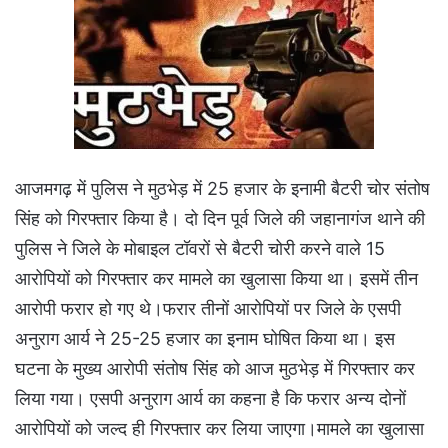
आजमगढ़ में पुलिस ने मुठभेड़ में 25 हजार के इनामी बैटरी चोर संतोष
सिंह को गिरफ्तार किया है। दो दिन पूर्व जिले की जहानागंज थाने की
पुलिस ने जिले के मोबाइल टॉवरों से बैटरी चोरी करने वाले 15
आरोपियों को गिरफ्तार कर मामले का खुलासा किया था। इसमें तीन
आरोपी फरार हो गए थे।फरार तीनों आरोपियों पर जिले के एसपी
अनुराग आर्य ने 25-25 हजार का इनाम घोषित किया था। इस
घटना के मुख्य आरोपी संतोष सिंह को आज मुठभेड़ में गिरफ्तार कर
लिया गया। एसपी अनुराग आर्य का कहना है कि फरार अन्य दोनों
आरोपियों को जल्द ही गिरफ्तार कर लिया जाएगा।मामले का खुलासा