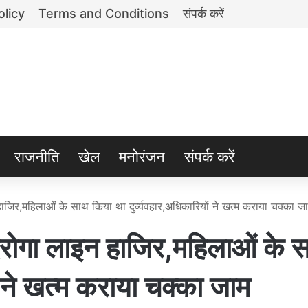
olicy
Terms and Conditions
संपर्क करें
राजनीति
खेल
मनोरंजन
संपर्क करें
,महिलाओं के साथ किया था दुर्व्यवहार,अधिकारियों ने खत्म कराया चक्का ज
ा लाइन हाजिर,महिलाओं के 
ं ने खत्म कराया चक्का जाम