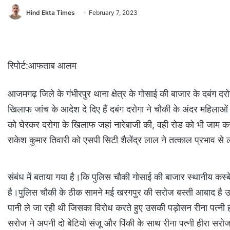
Hind Ekta Times
February 7, 2023
रिपोर्ट:आफताब आलम
आजमगढ़ जिले के गंभीरपुर थाना क्षेत्र के गोसाई की बाजार के दबंग दर
खिलाफ जांच के आदेश दे दिए हैं दबंग दरोगा ने चौकी के अंदर महिला
को घेरकर दरोगा के खिलाफ जहां नारेबाजी की, वही रोड को भी जाम कर 
राकेश कुमार तिवारी को एसपी सिटी शैलेंद्र लाल ने तत्काल प्रभाव 
संबंध में बताया गया है।कि पुलिस चौकी गोसाई की बाजार स्थानीय कस्
है।पुलिस चौकी के ठीक सामने मई खरगपुर की सरोज बस्ती आबाद है उसी स
पानी ले जा रही थी जिसका विरोध करते हुए उसकी पड़ोसन रीना पत्नी ही
सरोज ने अपनी दो बेटियो संजू और पिंकी के साथ रीना पत्नी हीरा स