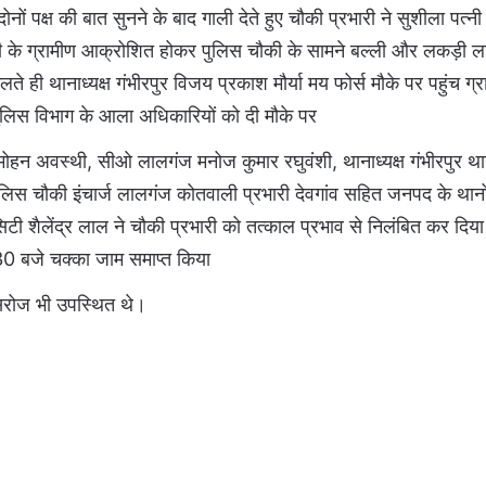
 दोनों पक्ष की बात सुनने के बाद गाली देते हुए चौकी प्रभारी ने सुशीला पत्
्ती के ग्रामीण आक्रोशित होकर पुलिस चौकी के सामने बल्ली और लकड़ी
े ही थानाध्यक्ष गंभीरपुर विजय प्रकाश मौर्या मय फोर्स मौके पर पहुंच ग्
पुलिस विभाग के आला अधिकारियों को दी मौके पर
न अवस्थी, सीओ लालगंज मनोज कुमार रघुवंशी, थानाध्यक्ष गंभीरपुर थान
 पुलिस चौकी इंचार्ज लालगंज कोतवाली प्रभारी देवगांव सहित जनपद के थानो
टी शैलेंद्र लाल ने चौकी प्रभारी को तत्काल प्रभाव से निलंबित कर दिया 
30 बजे चक्का जाम समाप्त किया
ा सरोज भी उपस्थित थे।