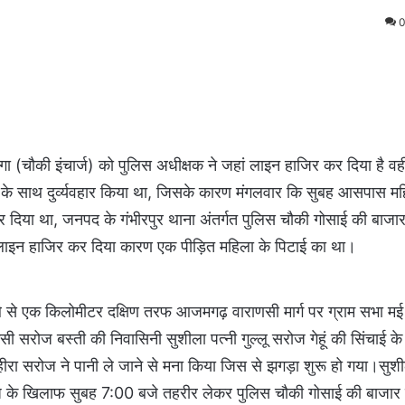
ोगा (चौकी इंचार्ज) को पुलिस अधीक्षक ने जहां लाइन हाजिर कर दिया है वह
ओं के साथ दुर्व्यवहार किया था, जिसके कारण मंगलवार कि सुबह आसपास म
दिया था, जनपद के गंभीरपुर थाना अंतर्गत पुलिस चौकी गोसाई की बाजार 
से लाइन हाजिर कर दिया कारण एक पीड़ित महिला के पिटाई का था।
बे से एक किलोमीटर दक्षिण तरफ आजमगढ़ वाराणसी मार्ग पर ग्राम सभा मई 
रोज बस्ती की निवासिनी सुशीला पत्नी गुल्लू सरोज गेहूं की सिंचाई के 
रा सरोज ने पानी ले जाने से मना किया जिस से झगड़ा शुरू हो गया।सुशीला
रोज के खिलाफ सुबह 7:00 बजे तहरीर लेकर पुलिस चौकी गोसाई की बाजार 