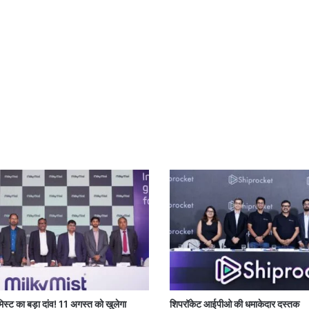
 मिस्ट का बड़ा दांव! 11 अगस्त को खुलेगा
शिपरॉकेट आईपीओ की धमाकेदार दस्तक