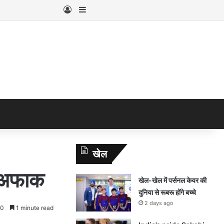
Log In
Sidebar
खेल
द अफाक
खेल-खेल में पर्सनल केयर की
दुनिया से रूबरू होंगे बच्चे
2 days ago
0
1 minute read