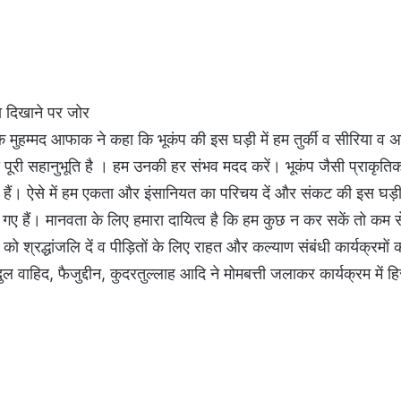
ा दिखाने पर जोर
ुहम्मद आफाक ने कहा कि भूकंप की इस घड़ी में हम तुर्की व सीरिया व अन
मारी पूरी सहानुभूति है । हम उनकी हर संभव मदद करें। भूकंप जैसी प्राकृ
 हैं। ऐसे में हम एकता और इंसानियत का परिचय दें और संकट की इस घड़ी
 गए हैं। मानवता के लिए हमारा दायित्व है कि हम कुछ न कर सकें तो कम 
ं को श्रद्धांजलि दें व पीड़ितों के लिए राहत और कल्याण संबंधी कार्यक्र
दुल वाहिद, फैजुद्दीन, कुदरतुल्लाह आदि ने मोमबत्ती जलाकर कार्यक्रम में ह