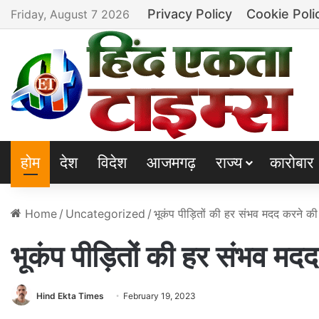
Privacy Policy
Cookie Poli
Friday, August 7 2026
होम
देश
विदेश
आजमगढ़
राज्य
कारोबार
Home
/
Uncategorized
/
भूकंप पीड़ितों की हर संभव मदद करने की
भूकंप पीड़ितों की हर संभव मद
Hind Ekta Times
February 19, 2023