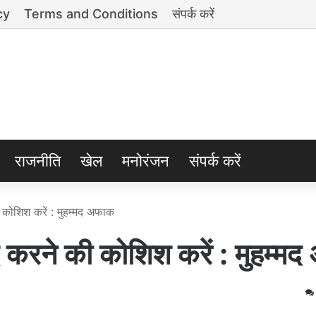
cy
Terms and Conditions
संपर्क करें
राजनीति
खेल
मनोरंजन
संपर्क करें
 कोशिश करें : मुहम्मद अफाक
द करने की कोशिश करें : मुहम्म