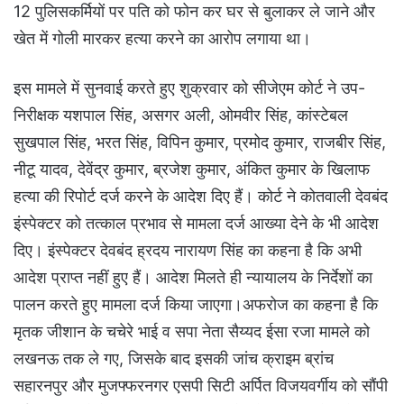
12 पुलिसकर्मियों पर पति को फोन कर घर से बुलाकर ले जाने और
खेत में गोली मारकर हत्या करने का आरोप लगाया था।
इस मामले में सुनवाई करते हुए शुक्रवार को सीजेएम कोर्ट ने उप-
निरीक्षक यशपाल सिंह, असगर अली, ओमवीर सिंह, कांस्टेबल
सुखपाल सिंह, भरत सिंह, विपिन कुमार, प्रमोद कुमार, राजबीर सिंह,
नीटू यादव, देवेंद्र कुमार, ब्रजेश कुमार, अंकित कुमार के खिलाफ
हत्या की रिपोर्ट दर्ज करने के आदेश दिए हैं। कोर्ट ने कोतवाली देवबंद
इंस्पेक्टर को तत्काल प्रभाव से मामला दर्ज आख्या देने के भी आदेश
दिए। इंस्पेक्टर देवबंद ह्रदय नारायण सिंह का कहना है कि अभी
आदेश प्राप्त नहीं हुए हैं। आदेश मिलते ही न्यायालय के निर्देशों का
पालन करते हुए मामला दर्ज किया जाएगा।अफरोज का कहना है कि
मृतक जीशान के चचेरे भाई व सपा नेता सैय्यद ईसा रजा मामले को
लखनऊ तक ले गए, जिसके बाद इसकी जांच क्राइम ब्रांच
सहारनपुर और मुजफ्फरनगर एसपी सिटी अर्पित विजयवर्गीय को सौंपी