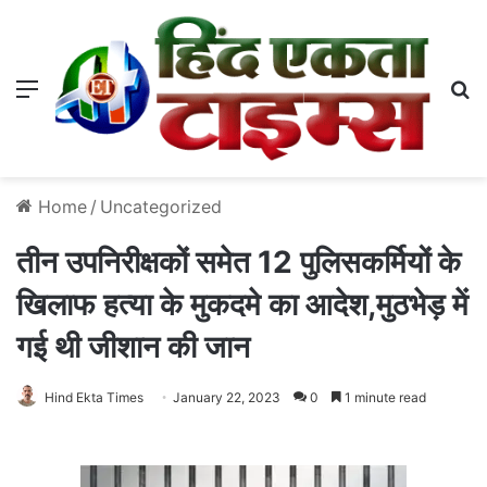
Menu
S
Home
/
Uncategorized
तीन उपनिरीक्षकों समेत 12 पुलिसकर्मियों के
खिलाफ हत्या के मुकदमे का आदेश,मुठभेड़ में
गई थी जीशान की जान
Hind Ekta Times
January 22, 2023
0
1 minute read