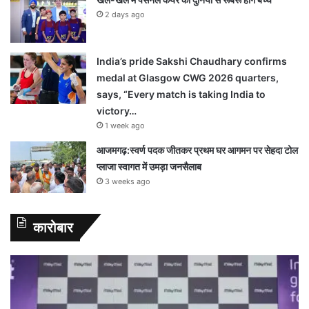
2 days ago
India’s pride Sakshi Chaudhary confirms
medal at Glasgow CWG 2026 quarters,
says, “Every match is taking India to
victory…
1 week ago
आजमगढ़:स्वर्ण पदक जीतकर प्रथम घर आगमन पर सेहदा टोल
प्लाजा स्वागत में उमड़ा जनसैलाब
3 weeks ago
कारोबार