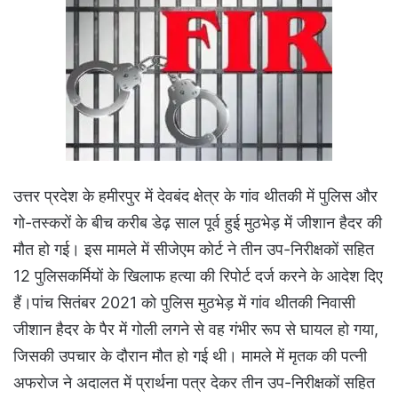
उत्तर प्रदेश के हमीरपुर में देवबंद क्षेत्र के गांव थीतकी में पुलिस और
गो-तस्करों के बीच करीब डेढ़ साल पूर्व हुई मुठभेड़ में जीशान हैदर की
मौत हो गई। इस मामले में सीजेएम कोर्ट ने तीन उप-निरीक्षकों सहित
12 पुलिसकर्मियों के खिलाफ हत्या की रिपोर्ट दर्ज करने के आदेश दिए
हैं।पांच सितंबर 2021 को पुलिस मुठभेड़ में गांव थीतकी निवासी
जीशान हैदर के पैर में गोली लगने से वह गंभीर रूप से घायल हो गया,
जिसकी उपचार के दौरान मौत हो गई थी। मामले में मृतक की पत्नी
अफरोज ने अदालत में प्रार्थना पत्र देकर तीन उप-निरीक्षकों सहित