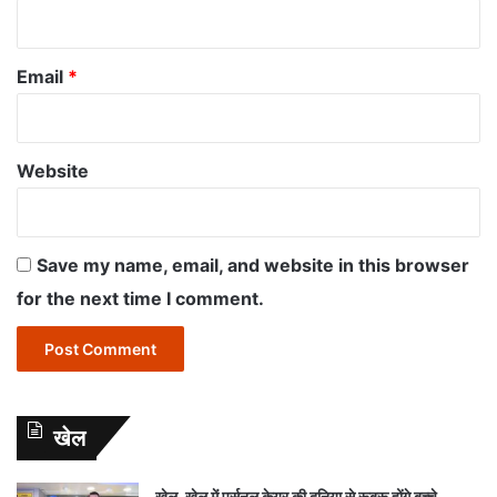
Email
*
Website
Save my name, email, and website in this browser
for the next time I comment.
खेल
खेल-खेल में पर्सनल केयर की दुनिया से रूबरू होंगे बच्चे