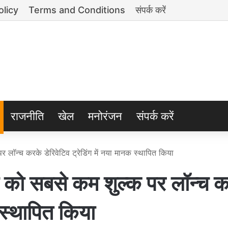
olicy
Terms and Conditions
संपर्क करें
राजनीति
खेल
मनोरंजन
संपर्क करें
 लॉन्च करके डेरिवेटिव ट्रेडिंग में नया मानक स्थापित किया
स को सबसे कम शुल्क पर लॉन्च 
क स्थापित किया