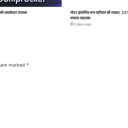
की धमाकेदार दस्तक
मोटर इंश्योरेंस बना श्रीराम की ताकत, 25%
मचाया तहलका
2 days ago
s are marked
*