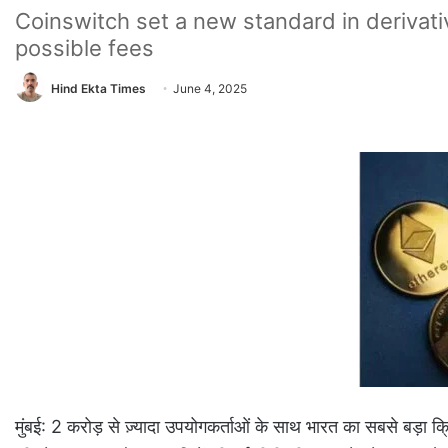
Coinswitch set a new standard in derivati
possible fees
Hind Ekta Times
June 4, 2025
मुंबई: 2 करोड़ से ज़्यादा उपयोगकर्ताओं के साथ भारत का सबसे बड़ा क्रि