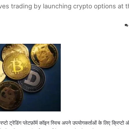
ves trading by launching crypto options at 
प्टो ट्रेडिंग प्लेटफ़ॉर्म कॉइन स्विच अपने उपयोगकर्ताओं के लिए क्रिप्टो 