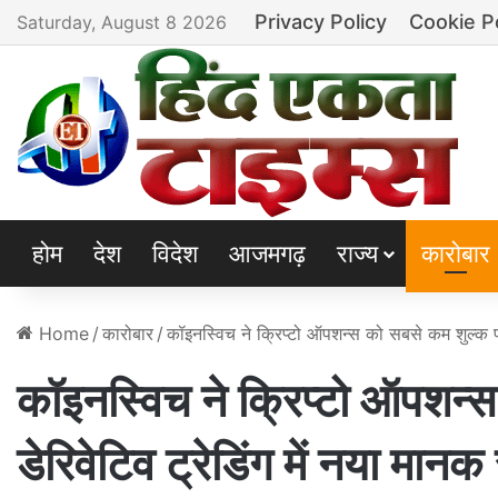
Privacy Policy
Cookie P
Saturday, August 8 2026
होम
देश
विदेश
आजमगढ़
राज्य
कारोबार
Home
/
कारोबार
/
कॉइनस्विच ने क्रिप्टो ऑपशन्स को सबसे कम शुल्क पर
कॉइनस्विच ने क्रिप्टो ऑपशन्
डेरिवेटिव ट्रेडिंग में नया मान