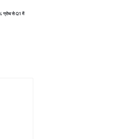
 ग्रोथ से Q1 में