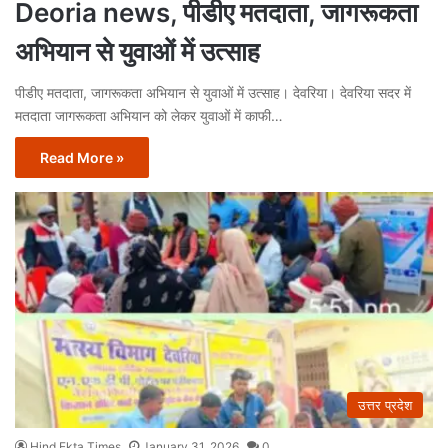
Deoria news, पीडीए मतदाता, जागरूकता
अभियान से युवाओं में उत्साह
पीडीए मतदाता, जागरूकता अभियान से युवाओं में उत्साह। देवरिया। देवरिया सदर में
मतदाता जागरूकता अभियान को लेकर युवाओं में काफी…
Read More »
उत्तर प्रदेश
Hind Ekta Times
January 31, 2026
0