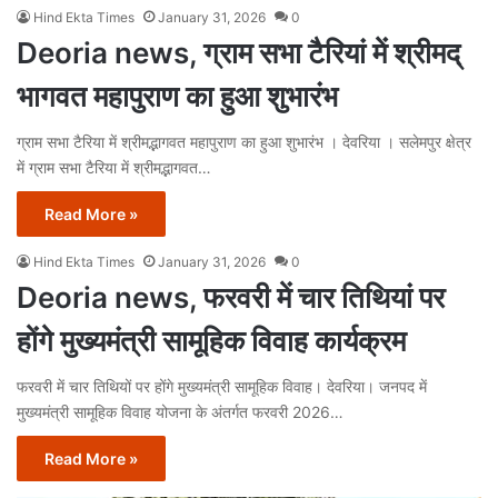
Hind Ekta Times
January 31, 2026
0
Deoria news, ग्राम सभा टैरियां में श्रीमद्
भागवत महापुराण का हुआ शुभारंभ
ग्राम सभा टैरिया में श्रीमद्भागवत महापुराण का हुआ शुभारंभ । देवरिया । सलेमपुर क्षेत्र
में ग्राम सभा टैरिया में श्रीमद्भागवत…
Read More »
Hind Ekta Times
January 31, 2026
0
Deoria news, फरवरी में चार तिथियां पर
होंगे मुख्यमंत्री सामूहिक विवाह कार्यक्रम
फरवरी में चार तिथियों पर होंगे मुख्यमंत्री सामूहिक विवाह। देवरिया। जनपद में
मुख्यमंत्री सामूहिक विवाह योजना के अंतर्गत फरवरी 2026…
Read More »