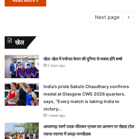
Read More »
Next page
खेल
खेल-खेल में पर्सनल केयर की दुनिया से रूबरू होंगे बच्चे
2 days ago
India’s pride Sakshi Chaudhary confirms
medal at Glasgow CWG 2026 quarters,
says, “Every match is taking India to
victory…
1 week ago
आजमगढ़:स्वर्ण पदक जीतकर प्रथम घर आगमन पर सेहदा टोल
प्लाजा स्वागत में उमड़ा जनसैलाब