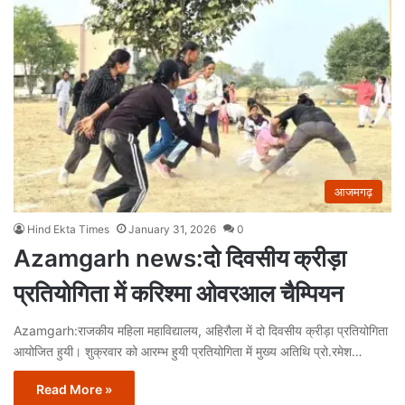
आजमगढ़
Hind Ekta Times
January 31, 2026
0
Azamgarh news:दो दिवसीय क्रीड़ा
प्रतियोगिता में करिश्मा ओवरआल चैम्पियन
Azamgarh:राजकीय महिला महाविद्यालय, अहिरौला में दो दिवसीय क्रीड़ा प्रतियोगिता
आयोजित हुयी। शुक्रवार को आरम्भ हुयी प्रतियोगिता में मुख्य अतिथि प्रो.रमेश…
Read More »