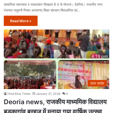
सामाजिक समरसता व स्वावलंबन सिखाता है रा से योजना। देवरिया। स्थानीय नगर
पंचायत भलुवनी स्थित अभयानंद शिक्षा संस्थान शिवधारिया एवं…
Read More »
उत्तर प्रदेश
Hind Ekta Times
January 31, 2026
0
Deoria news, राजकीय माध्यमिक विद्यालय
बड़कागांव बरहज में मनाया गया वार्षिक उत्सव