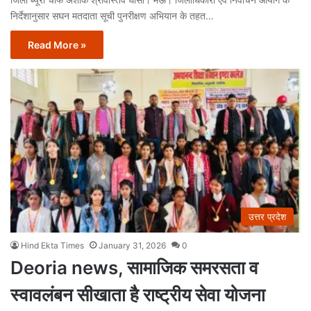
निर्देशानुसार सघन मतदाता सूची पुनरीक्षण अभियान के तहत…
Read More »
उत्तर प्रदेश
Hind Ekta Times
January 31, 2026
0
Deoria news, सामाजिक समरसता व
स्वावलंबन सीखाता है राष्ट्रीय सेवा योजना