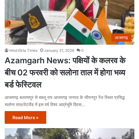
आजमगढ़
Hind Ekta Times
January 31, 2026
0
Azamgarh News: पक्षियों के कलरव के
बीच 02 फरवरी को सलोना ताल में होगा भव्य
बर्ड फेस्टिवल
आजमगढ़ बलरामपुर से बबलू राय आजमगढ़ जनपद के जीयनपुर रेंज स्थित प्रसिद्ध
सलोना ताल/वेटलैंड में इस वर्ष विश्व आर्द्रभूमि दिवस…
Read More »