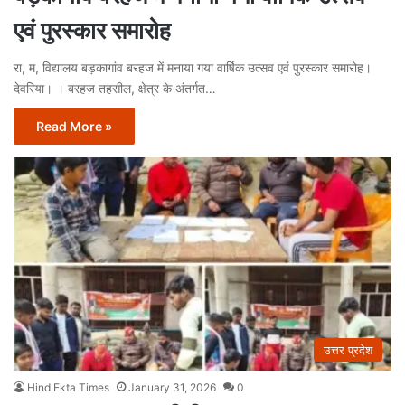
एवं पुरस्कार समारोह
रा, म, विद्यालय बड़कागांव बरहज में मनाया गया वार्षिक उत्सव एवं पुरस्कार समारोह।
देवरिया। । बरहज तहसील, क्षेत्र के अंतर्गत…
Read More »
उत्तर प्रदेश
Hind Ekta Times
January 31, 2026
0