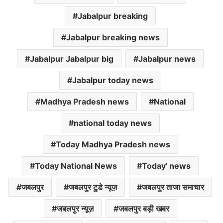
A
o
e
p
o
r
Jabalpur breaking
p
k
Jabalpur breaking news
Jabalpur Jabalpur big
Jabalpur news
Jabalpur today news
Madhya Pradesh news
National
national today news
Today Madhya Pradesh news
Today National News
Today' news
जबलपुर
जबलपुर टुडे न्यूज़
जबलपुर ताजा समाचार
जबलपुर न्यूज़
जबलपुर बड़ी खबर