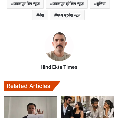
जबलपुर बिग न्यूज
जबलपुर ब्रेकिंग न्यूज़
दुनिया
देश
मध्य प्रदेश न्यूज़
Hind Ekta Times
Related Articles