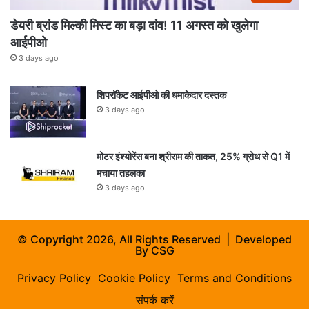
डेयरी ब्रांड मिल्की मिस्ट का बड़ा दांव! 11 अगस्त को खुलेगा
आईपीओ
3 days ago
शिपरॉकेट आईपीओ की धमाकेदार दस्तक
3 days ago
मोटर इंश्योरेंस बना श्रीराम की ताकत, 25% ग्रोथ से Q1 में
मचाया तहलका
3 days ago
© Copyright 2026, All Rights Reserved | Developed
By
CSG
Privacy Policy
Cookie Policy
Terms and Conditions
संपर्क करें