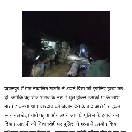
जबलपुर में एक नाबालिग लड़के ने अपने पिता की इसलिए हत्या कर
दी, क्योंकि वह रोज शराब के नशे में धुत होकर उसकी मां के साथ
मारपीट करता था। वारदात को अंजाम देने के बाद आरोपी लड़का
स्वयं बेलखेड़ा थाने पहुंचा और अपने आपको पुलिस के हवाले कर
दिया। आरोपी की निशानदेही पर पुलिस ने हत्या में उपयोग किया