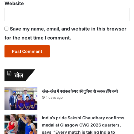
Website
Save my name, email, and website in this browser
for the next time I comment.
खेल
खेल-खेल में पर्सनल केयर की दुनिया से रूबरू होंगे बच्चे
4 days ago
India’s pride Sakshi Chaudhary confirms
medal at Glasgow CWG 2026 quarters,
says, “Every match is taking India to