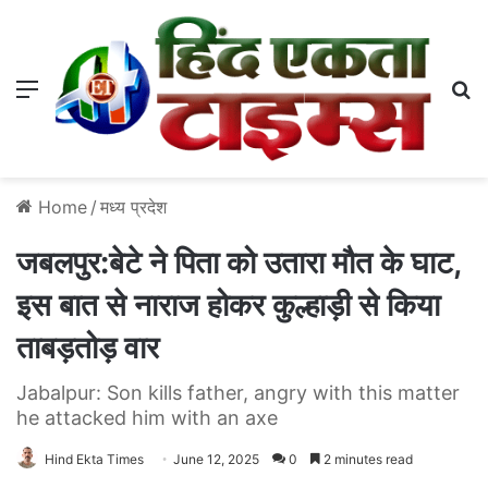
Menu
S
Home
/
मध्य प्रदेश
जबलपुर:बेटे ने पिता को उतारा मौत के घाट,
इस बात से नाराज होकर कुल्हाड़ी से किया
ताबड़तोड़ वार
Jabalpur: Son kills father, angry with this matter
he attacked him with an axe
Hind Ekta Times
June 12, 2025
0
2 minutes read