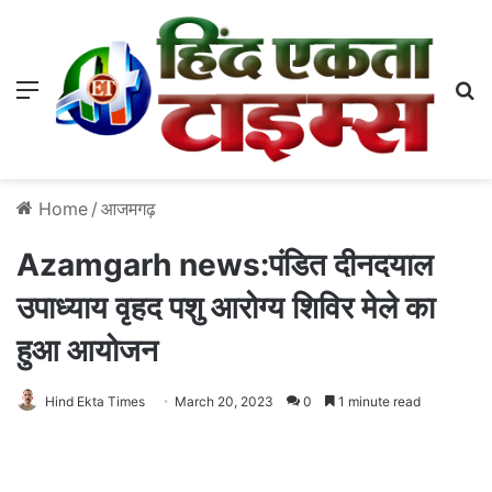
Menu
S
Home
/
आजमगढ़
Azamgarh news:पंडित दीनदयाल
उपाध्याय वृहद पशु आरोग्य शिविर मेले का
हुआ आयोजन
Hind Ekta Times
March 20, 2023
0
1 minute read