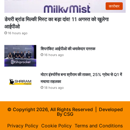
कारोबार
डेयरी ब्रांड मिल्की मिस्ट का बड़ा दांव! 11 अगस्त को खुलेगा
आईपीओ
16 hours ago
शिपरॉकेट आईपीओ की धमाकेदार दस्तक
16 hours ago
मोटर इंश्योरेंस बना श्रीराम की ताकत, 25% ग्रोथ से Q1 में
मचाया तहलका
18 hours ago
© Copyright 2026, All Rights Reserved | Developed
By
CSG
Privacy Policy
Cookie Policy
Terms and Conditions