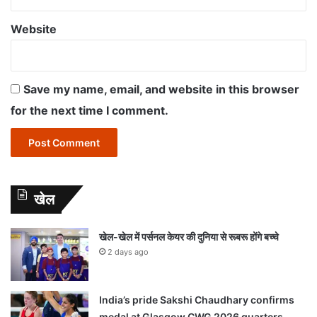
Website
Save my name, email, and website in this browser
for the next time I comment.
खेल
खेल-खेल में पर्सनल केयर की दुनिया से रूबरू होंगे बच्चे
2 days ago
India’s pride Sakshi Chaudhary confirms
medal at Glasgow CWG 2026 quarters,