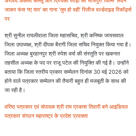
अरविंद अकेला कल्लू और प्रियंका रेवड़ी की भोजपुरी फिल्म ‘लंदन
जाकर फंस गए यार’ का गाना ‘तुम हो वही’ रिलीज वर्ल्डवाइड रिकॉर्ड्स
पर
श्री सुनील रायलीवाला जिला महासचिव, श्री कनिष्क जायसवाल
जिला उपाध्यक्ष, श्री दीपक बैरागी जिला सचिव नियुक्त किया गया है।
जिला अध्यक्ष बुरहानपुर श्री रुपेश वर्मा की संस्तुति पर खकनार
तहसील अध्यक्ष के पद पर राजू पटेल की नियुक्ति की गई है। उन्होंने
बताया कि जिला स्तरीय प्रकार सम्मेलन दिनांक 30 मई 2026 को
होने वाले पत्रकार सम्मेलन की तैयारी बहुत ही मजबूती के साथ की
जा रही है।
वरिष्ठ पत्रकार एवं संपादक श्री राम प्रकाश तिवारी बने आइडियल
पत्रकार संगठन महाराष्ट्र के प्रदेश प्रवक्ता