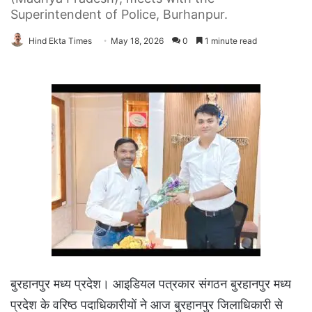
Superintendent of Police, Burhanpur.
Hind Ekta Times
May 18, 2026
0
1 minute read
बुरहानपुर मध्य प्रदेश। आइडियल पत्रकार संगठन बुरहानपुर मध्य
प्रदेश के वरिष्ठ पदाधिकारीयों ने आज बुरहानपुर जिलाधिकारी से