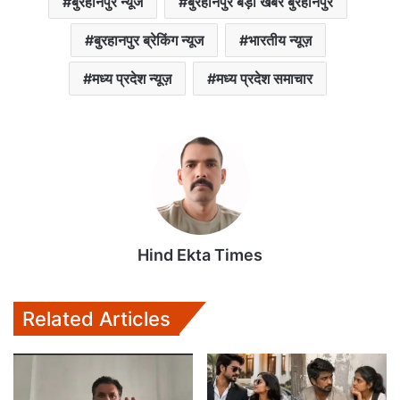
बुरहानपुर न्यूज
बुरहानपुर बड़ी खबर बुरहानपुर
बुरहानपुर ब्रेकिंग न्यूज
भारतीय न्यूज़
मध्य प्रदेश न्यूज़
मध्य प्रदेश समाचार
Hind Ekta Times
Related Articles