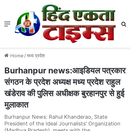
Menu
S
Home
/
मध्य प्रदेश
Burhanpur news:आइडियल पत्रकार
संगठन के प्रदेश अध्यक्ष मध्य प्रदेश राहुल
खंडेराव की पुलिस अधीक्षक बुरहानपुर से हुई
मुलाकात
Burhanpur News: Rahul Khanderao, State
President of the Ideal Journalists' Organization
(Madhya Pradesh), meets with the