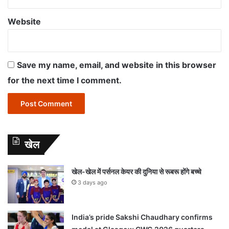
Website
Save my name, email, and website in this browser
for the next time I comment.
खेल
खेल-खेल में पर्सनल केयर की दुनिया से रूबरू होंगे बच्चे
3 days ago
India’s pride Sakshi Chaudhary confirms