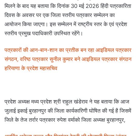
मिलने के बाद यह बताया कि दिनांक 30 मई 2026 हिंदी पत्रकारिता
दिवस के अवसर पर एक जिला स्तरीय पत्रकार सम्मेलन का
आयोजन किया जाएगा। इस सम्मेलन में राष्ट्रीय स्तर के एवं प्रदेश
स्तरीय प्रमुख पदाधिकारी उपस्थित रहेंगे।
पत्रकारों की आन-बान-शान का प्रतीक बन रहा आइडियल पत्रकार
संगठन, वरिष्ठ पत्रकार सुनील कुमार बने आइडियल पत्रकार संगठन
हरियाणा के प्रदेश महासचिव
प्रदेश अध्यक्ष मध्य प्रदेश श्री राहुल खंडेराव ने यह बताया कि आज
जुलाई इकाई बुरहानपुर की जिला कार्यकारिणी घोषित की गई है जिसमें
जिले के तेज तर्रार पत्रकार रुपेश वर्माको जिला अध्यक्ष बुरहानपुर,