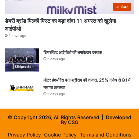
कारोबार
डेयरी ब्रांड मिल्की मिस्ट का बड़ा दांव! 11 अगस्त को खुलेगा
आईपीओ
2 days ago
शिपरॉकेट आईपीओ की धमाकेदार दस्तक
2 days ago
मोटर इंश्योरेंस बना श्रीराम की ताकत, 25% ग्रोथ से Q1 में
मचाया तहलका
2 days ago
© Copyright 2026, All Rights Reserved | Developed
By
CSG
Privacy Policy
Cookie Policy
Terms and Conditions