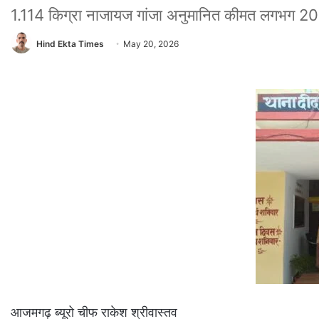
1.114 किग्रा नाजायज गांजा अनुमानित कीमत लगभग 20 
Hind Ekta Times
May 20, 2026
आजमगढ़ ब्यूरो चीफ राकेश श्रीवास्तव