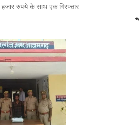
हजार रुपये के साथ एक गिरफ्तार