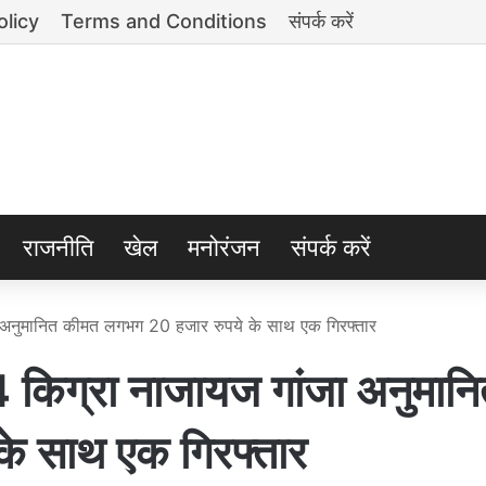
olicy
Terms and Conditions
संपर्क करें
राजनीति
खेल
मनोरंजन
संपर्क करें
अनुमानित कीमत लगभग 20 हजार रुपये के साथ एक गिरफ्तार
ग्रा नाजायज गांजा अनुमानि
े साथ एक गिरफ्तार