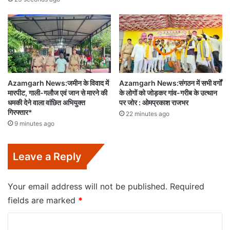
Azamgarh News:जमीन के विवाद में
Azamgarh News:संगठन में सभी वर्गों
मारपीट, गाली-गलौज एवं जान से मारने की
के लोगों को जोड़कर गांव-गरीब के उत्थान
धमकी देने वाला वांछित अभियुक्त
पर जोर : ओमप्रकाश राजभर
गिरफ्तार*
22 minutes ago
9 minutes ago
Leave a Reply
Your email address will not be published.
Required
fields are marked
*
C