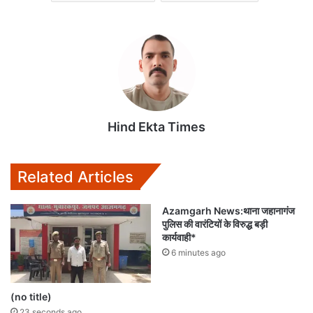
Hind Ekta Times
Related Articles
Azamgarh News:थाना जहानागंज
पुलिस की वारंटियों के विरुद्ध बड़ी
कार्यवाही*
6 minutes ago
(no title)
23 seconds ago