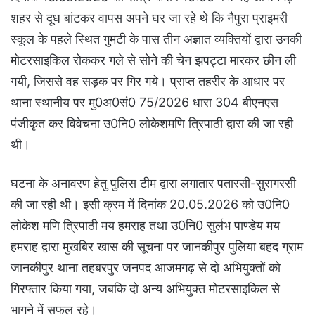
शहर से दूध बांटकर वापस अपने घर जा रहे थे कि नैपुरा प्राइमरी
स्कूल के पहले स्थित गुमटी के पास तीन अज्ञात व्यक्तियों द्वारा उनकी
मोटरसाइकिल रोककर गले से सोने की चेन झपट्टा मारकर छीन ली
गयी, जिससे वह सड़क पर गिर गये। प्राप्त तहरीर के आधार पर
थाना स्थानीय पर मु0अ0सं0 75/2026 धारा 304 बीएनएस
पंजीकृत कर विवेचना उ0नि0 लोकेशमणि त्रिपाठी द्वारा की जा रही
थी।
घटना के अनावरण हेतु पुलिस टीम द्वारा लगातार पतारसी-सुरागरसी
की जा रही थी। इसी क्रम में दिनांक 20.05.2026 को उ0नि0
लोकेश मणि त्रिपाठी मय हमराह तथा उ0नि0 सुर्लभ पाण्डेय मय
हमराह द्वारा मुखबिर खास की सूचना पर जानकीपुर पुलिया बहद ग्राम
जानकीपुर थाना तहबरपुर जनपद आजमगढ़ से दो अभियुक्तों को
गिरफ्तार किया गया, जबकि दो अन्य अभियुक्त मोटरसाइकिल से
भागने में सफल रहे।