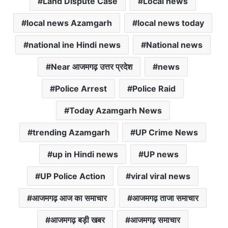
Land Dispute Case
Local news
local news Azamgarh
local news today
national ine Hindi news
National news
Near आजमगढ़ उत्तर प्रदेश
news
Police Arrest
Police Raid
Today Azamgarh News
trending Azamgarh
UP Crime News
up in Hindi news
UP news
UP Police Action
viral viral news
आजमगढ़ आज का समाचार
आजमगढ़ ताजा समाचार
आजमगढ़ बड़ी खबर
आजमगढ़ समाचार