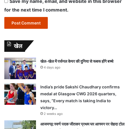
Save my name, email, and website in this browser
for the next time I comment.
खेल
खेल-खेल में पर्सनल केयर की दुनिया से रूबरू होंगे बच्चे
4 days ago
India’s pride Sakshi Chaudhary confirms
medal at Glasgow CWG 2026 quarters,
says, “Every match is taking India to
victory…
2 weeks ago
आजमगढ़:स्वर्ण पदक जीतकर प्रथम घर आगमन पर सेहदा टोल