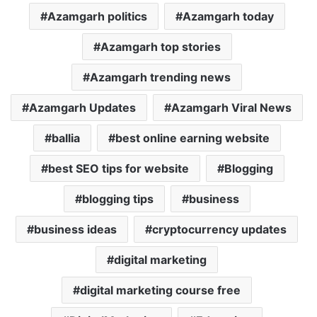
Azamgarh politics
Azamgarh today
Azamgarh top stories
Azamgarh trending news
Azamgarh Updates
Azamgarh Viral News
ballia
best online earning website
best SEO tips for website
Blogging
blogging tips
business
business ideas
cryptocurrency updates
digital marketing
digital marketing course free