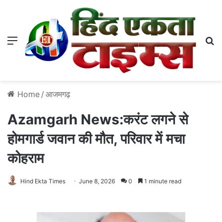
Menu
S
Home
/
आजमगढ़
Azamgarh News:करंट लगने से
होमगार्ड जवान की मौत, परिवार में मचा
कोहराम
Hind Ekta Times
June 8, 2026
0
1 minute read