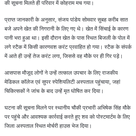
की सूचना मिलते ही परिवार में कोहराम मच गया।
प्राप्त जानकारी के अनुसार, संजय पांडेय सोमवार सुबह करीब सात
बजे अपने खेत की निगरानी के लिए गए थे। खेत में सिंचाई के कारण
पानी भरा हुआ था। इसी दौरान खेत के पास स्थित बिजली के पोल में
लगे स्टैक में किसी कारणवश करंट प्रवाहित हो गया। स्टैक के संपर्क
में आते ही उन्हें तेज करंट लगा, जिससे वह मौके पर ही गिर पड़े।
आसपास मौजूद लोगों ने उन्हें तत्काल उपचार के लिए राजकीय
मेडिकल कॉलेज एवं सुपर स्पेशियलिटी अस्पताल पहुंचाया, जहां
चिकित्सकों ने जांच के बाद उन्हें मृत घोषित कर दिया।
घटना की सूचना मिलने पर स्थानीय चौकी प्रभारी अभिषेक सिंह मौके
पर पहुंचे और आवश्यक कार्रवाई करते हुए शव को पोस्टमार्टम के लिए
जिला अस्पताल स्थित मोर्चरी हाउस भेज दिया।