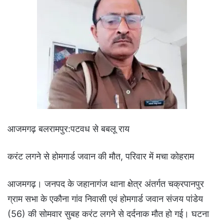
आजमगढ़ बलरामपुर:पटवध से बबलू राय
करंट लगने से होमगार्ड जवान की मौत, परिवार में मचा कोहराम
आजमगढ़। जनपद के जहानागंज थाना क्षेत्र अंतर्गत चक्रपानपुर
ग्राम सभा के एकौना गांव निवासी एवं होमगार्ड जवान संजय पांडेय
(56) की सोमवार सुबह करंट लगने से दर्दनाक मौत हो गई। घटना