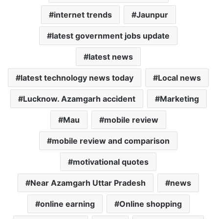
internet trends
Jaunpur
latest government jobs update
latest news
latest technology news today
Local news
Lucknow. Azamgarh accident
Marketing
Mau
mobile review
mobile review and comparison
motivational quotes
Near Azamgarh Uttar Pradesh
news
online earning
Online shopping