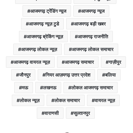
आजमगढ़ ट्रेंडिंग न्यूज
आजमगढ़ न्यूज
आजमगढ़ न्यूज़ टुडे
आजमगढ़ बड़ी खबर
आजमगढ़ ब्रेकिंग न्यूज़
आजमगढ़ राजनीति
आजमगढ़ लोकल न्यूज़
आजमगढ़ लोकल समाचार
आजमगढ़ वायरल न्यूज़
आजमगढ़ समाचार
गाज़ीपुर
जौनपुर
नियर आज़मगढ़ उत्तर प्रदेश
बलिया
मऊ
लखनऊ
लोकल आजमगढ़ समाचार
लोकल न्यूज़
लोकल समाचार
वायरल न्यूज़
वाराणसी
सुल्तानपुर