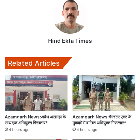
Hind Ekta Times
Related Articles
Azamgarh News:अवैध असलहा के
Azamgarh News:गैंगस्टर एक्ट के
साथ एक अभियुक्त गिरफ्तार*
मुकदमे में वांछित अभियुक्त गिरफ्तार*
4 hours ago
4 hours ago