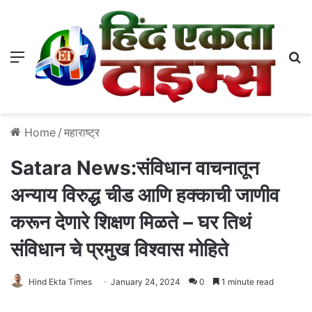
Menu
S
Home
/
महाराष्ट्र
Satara News:संविधान वाचनातून
अन्याय विरुद्ध चीड आणि हक्काची जाणीव
करून देणारे शिक्षण मिळते – घर तिथं
संविधान चे प्रमुख विश्वास मोहिते
Hind Ekta Times
January 24, 2024
0
1 minute read