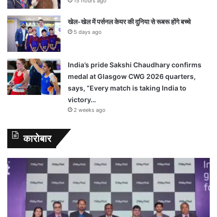
15 hours ago
खेल-खेल में पर्सनल केयर की दुनिया से रूबरू होंगे बच्चे
5 days ago
India’s pride Sakshi Chaudhary confirms
medal at Glasgow CWG 2026 quarters,
says, “Every match is taking India to
victory…
2 weeks ago
कारोबार