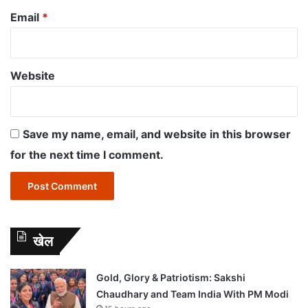
Email
*
Website
Save my name, email, and website in this browser
for the next time I comment.
खेल
Gold, Glory & Patriotism: Sakshi
Chaudhary and Team India With PM Modi