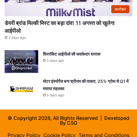
कारोबार
डेयरी ब्रांड मिल्की मिस्ट का बड़ा दांव! 11 अगस्त को खुलेगा
आईपीओ
3 days ago
शिपरॉकेट आईपीओ की धमाकेदार दस्तक
3 days ago
मोटर इंश्योरेंस बना श्रीराम की ताकत, 25% ग्रोथ से Q1 में
मचाया तहलका
3 days ago
© Copyright 2026, All Rights Reserved | Developed
By
CSG
Privacy Policy
Cookie Policy
Terms and Conditions