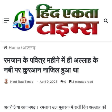
Menu
S
Home
/
आजमगढ़
रमजान के पवित्र महीने में ही अल्लाह के
नबी पर कुरआन नाजिल हुआ था
Hind Ekta Times
April 9, 2023
0
3 minutes read
अतरौलिया आजमगढ़। रमज़ान उल मुबारक में रातों दिन अल्लाह की