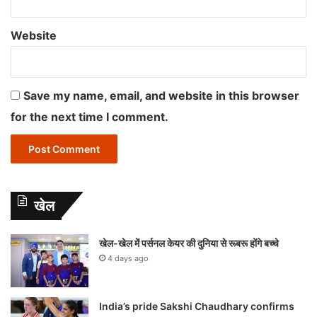
Website
Save my name, email, and website in this browser
for the next time I comment.
खेल
खेल-खेल में पर्सनल केयर की दुनिया से रूबरू होंगे बच्चे
4 days ago
India’s pride Sakshi Chaudhary confirms