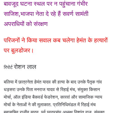
बावजूद घटना स्थल पर न पहुंचाना गंभीर
साजिश,भाजपा नेता दे रहे हैं सवर्ण सामंती
अपराधियों को संरक्षण
परिजनों ने किया सवाल कब चलेगा हेमंत के हत्यारों
पर बुलडोजर।
रोशन लाल
रिपोर्ट
बलिया में छात्रनेता हेमंत यादव की हत्या के बाद उनके पैतृक गांव
धड़सरा उनके पिता मनराज यादव से रिहाई मंच, संयुक्त किसान
मोर्चा, ऑल इंडिया बैकवर्ड फेडरेशन, कारवां और सामाजिक न्याय
मोर्चा के नेताओं ने की मुलाकात. प्रतिनिधिमंडल में रिहाई मंच
महासचिव राजीव यादव, पूर्व छात्रसंघ अध्यक्ष निशांत राज, संयुक्त