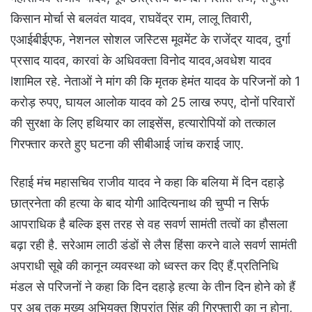
किसान मोर्चा से बलवंत यादव, राघवेंद्र राम, लालू तिवारी,
एआईबीईएफ, नेशनल सोशल जस्टिस मूवमेंट के राजेंद्र यादव, दुर्गा
प्रसाद यादव, कारवां के अधिवक्ता विनोद यादव,अवधेश यादव
lशामिल रहे. नेताओं ने मांग की कि मृतक हेमंत यादव के परिजनों को 1
करोड़ रुपए, घायल आलोक यादव को 25 लाख रुपए, दोनों परिवारों
की सुरक्षा के लिए हथियार का लाइसेंस, हत्यारोपियों को तत्काल
गिरफ्तार करते हुए घटना की सीबीआई जांच कराई जाए.
रिहाई मंच महासचिव राजीव यादव ने कहा कि बलिया में दिन दहाड़े
छात्रनेता की हत्या के बाद योगी आदित्यनाथ की चुप्पी न सिर्फ
आपराधिक है बल्कि इस तरह से वह सवर्ण सामंती तत्वों का हौसला
बढ़ा रही है. सरेआम लाठी डंडों से लैस हिंसा करने वाले सवर्ण सामंती
अपराधी सूबे की कानून व्यवस्था को ध्वस्त कर दिए हैं.प्रतिनिधि
मंडल से परिजनों ने कहा कि दिन दहाड़े हत्या के तीन दिन होने को हैं
पर अब तक मुख्य अभियुक्त शिप्रांत सिंह की गिरफ्तारी का न होना,