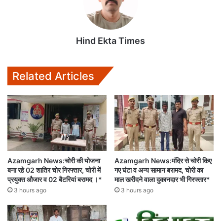
Hind Ekta Times
Related Articles
Azamgarh News:चोरी की योजना
Azamgarh News:मंदिर से चोरी किए
बना रहे 02 शातिर चोर गिरफ्तार, चोरी में
गए घंटा व अन्य सामान बरामद, चोरी का
प्रयुक्त औजार व 02 बैटरियां बरामद ।*
माल खरीदने वाला दुकानदार भी गिरफ्तार*
3 hours ago
3 hours ago