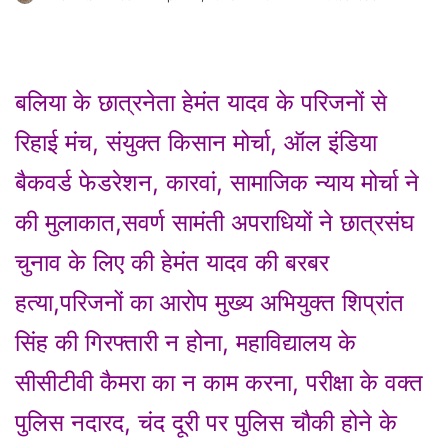
बलिया के छात्रनेता हेमंत यादव के परिजनों से
रिहाई मंच, संयुक्त किसान मोर्चा, ऑल इंडिया
बैकवर्ड फेडरेशन, कारवां, सामाजिक न्याय मोर्चा ने
की मुलाकात,सवर्ण सामंती अपराधियों ने छात्रसंघ
चुनाव के लिए की हेमंत यादव की बरबर
हत्या,परिजनों का आरोप मुख्य अभियुक्त शिप्रांत
सिंह की गिरफ्तारी न होना, महाविद्यालय के
सीसीटीवी कैमरा का न काम करना, परीक्षा के वक्त
पुलिस नदारद, चंद दूरी पर पुलिस चौकी होने के