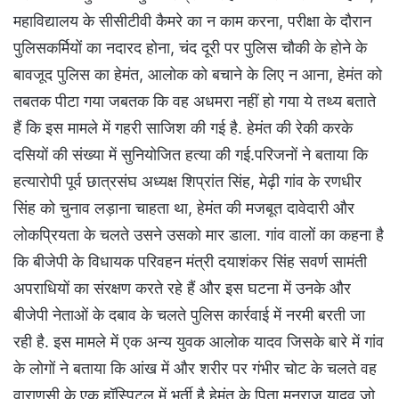
महाविद्यालय के सीसीटीवी कैमरे का न काम करना, परीक्षा के दौरान
पुलिसकर्मियों का नदारद होना, चंद दूरी पर पुलिस चौकी के होने के
बावजूद पुलिस का हेमंत, आलोक को बचाने के लिए न आना, हेमंत को
तबतक पीटा गया जबतक कि वह अधमरा नहीं हो गया ये तथ्य बताते
हैं कि इस मामले में गहरी साजिश की गई है. हेमंत की रेकी करके
दसियों की संख्या में सुनियोजित हत्या की गई.परिजनों ने बताया कि
हत्यारोपी पूर्व छात्रसंघ अध्यक्ष शिप्रांत सिंह, मेढ़ी गांव के रणधीर
सिंह को चुनाव लड़ाना चाहता था, हेमंत की मजबूत दावेदारी और
लोकप्रियता के चलते उसने उसको मार डाला. गांव वालों का कहना है
कि बीजेपी के विधायक परिवहन मंत्री दयाशंकर सिंह सवर्ण सामंती
अपराधियों का संरक्षण करते रहे हैं और इस घटना में उनके और
बीजेपी नेताओं के दबाव के चलते पुलिस कार्रवाई में नरमी बरती जा
रही है. इस मामले में एक अन्य युवक आलोक यादव जिसके बारे में गांव
के लोगों ने बताया कि आंख में और शरीर पर गंभीर चोट के चलते वह
वाराणसी के एक हॉस्पिटल में भर्ती है.हेमंत के पिता मनराज यादव जो