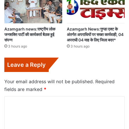
Azamgarh news:राष्ट्रीय लोक
Azamgarh News:गुण्डा एक्ट के
जनशक्ति पार्टी की कार्यकर्ता बैठक हुई
अंतर्गत अपराधियों पर सख्त कार्यवाही, 04
संपन्न
अपराधी 04 माह के लिए जिला बदर*
3 hours ago
3 hours ago
Leave a Reply
Your email address will not be published.
Required
fields are marked
*
C
o
m
m