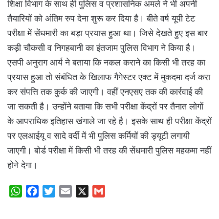
शिक्षा विभाग के साथ ही पुलिस व प्रशासनिक अमले ने भी अपनी
तैयारियों को अंतिम रुप देना शुरू कर दिया है। बीते वर्ष यूपी टेट
परीक्षा में सेंधमारी का बड़ा प्रयास हुआ था। जिसे देखते हुए इस बार
कड़ी चौकसी व निगहबानी का इंतजाम पुलिस विभाग ने किया है।
एसपी अनुराग आर्य ने बताया कि नकल कराने का किसी भी तरह का
प्रयास हुआ तो संबंधित के खिलाफ गैगेस्टर एक्ट में मुकदमा दर्ज करा
कर संपत्ति तक कुर्क की जाएगी। वहीं एनएसए तक की कार्रवाई की
जा सकती है। उन्होंने बताया कि सभी परीक्षा केंद्रों पर तैनात लोगों
के आपराधिक इतिहास खंगाले जा रहे है। इसके साथ ही परीक्षा केंद्रों
पर एलआईयू व सादे वर्दी में भी पुलिस कर्मियों की ड्यूटी लगायी
जाएगी। बोर्ड परीक्षा में किसी भी तरह की सेंधमारी पुलिस महकमा नहीं
होने देगा।
W
F
T
E
X
G
h
a
w
m
m
a
c
i
a
a