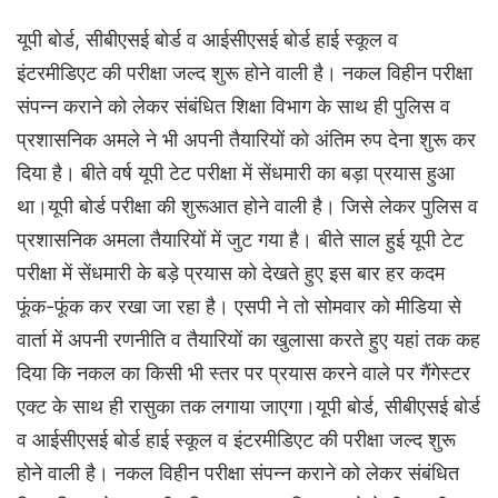
यूपी बोर्ड, सीबीएसई बोर्ड व आईसीएसई बोर्ड हाई स्कूल व
इंटरमीडिएट की परीक्षा जल्द शुरू होने वाली है। नकल विहीन परीक्षा
संपन्न कराने को लेकर संबंधित शिक्षा विभाग के साथ ही पुलिस व
प्रशासनिक अमले ने भी अपनी तैयारियों को अंतिम रुप देना शुरू कर
दिया है। बीते वर्ष यूपी टेट परीक्षा में सेंधमारी का बड़ा प्रयास हुआ
था।यूपी बोर्ड परीक्षा की शुरूआत होने वाली है। जिसे लेकर पुलिस व
प्रशासनिक अमला तैयारियों में जुट गया है। बीते साल हुई यूपी टेट
परीक्षा में सेंधमारी के बड़े प्रयास को देखते हुए इस बार हर कदम
फूंक-फूंक कर रखा जा रहा है। एसपी ने तो सोमवार को मीडिया से
वार्ता में अपनी रणनीति व तैयारियों का खुलासा करते हुए यहां तक कह
दिया कि नकल का किसी भी स्तर पर प्रयास करने वाले पर गैंगेस्टर
एक्ट के साथ ही रासुका तक लगाया जाएगा।यूपी बोर्ड, सीबीएसई बोर्ड
व आईसीएसई बोर्ड हाई स्कूल व इंटरमीडिएट की परीक्षा जल्द शुरू
होने वाली है। नकल विहीन परीक्षा संपन्न कराने को लेकर संबंधित