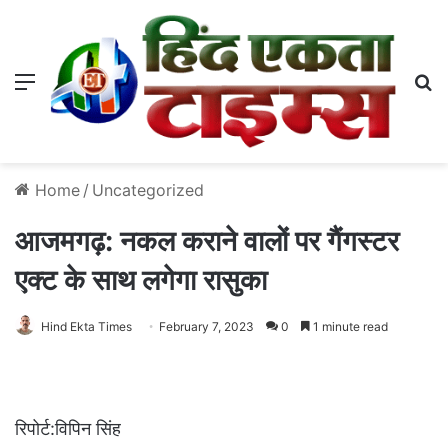
Menu
S
Home
/
Uncategorized
आजमगढ़: नकल कराने वालों पर गैंगस्टर
एक्ट के साथ लगेगा रासुका
Hind Ekta Times
February 7, 2023
0
1 minute read
रिपोर्ट:विपिन सिंह