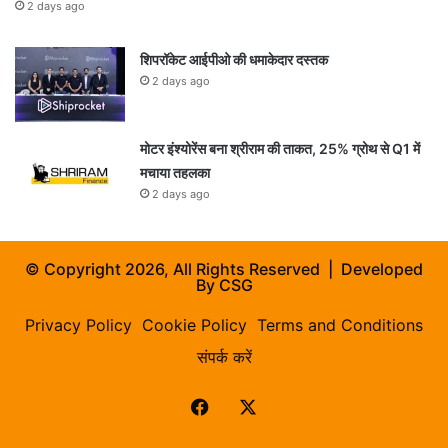
2 days ago
शिपरॉकेट आईपीओ की धमाकेदार दस्तक
2 days ago
मोटर इंश्योरेंस बना श्रीराम की ताकत, 25% ग्रोथ से Q1 में
मचाया तहलका
2 days ago
© Copyright 2026, All Rights Reserved | Developed
By
CSG
Privacy Policy
Cookie Policy
Terms and Conditions
संपर्क करें
Facebook
X