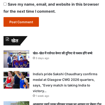
Save my name, email, and website in this browser
for the next time I comment.
खेल
खेल-खेल में पर्सनल केयर की दुनिया से रूबरू होंगे बच्चे
3 days ago
India’s pride Sakshi Chaudhary confirms
medal at Glasgow CWG 2026 quarters,
says, “Every match is taking India to
victory…
1 week ago
आजमगढ़:स्वर्ण पदक जीतकर प्रथम घर आगमन पर सेहदा टोल