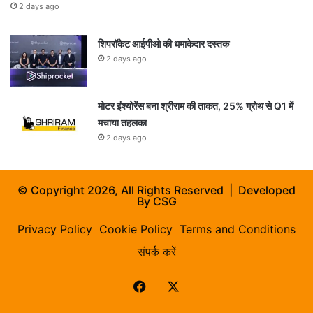
2 days ago
शिपरॉकेट आईपीओ की धमाकेदार दस्तक
2 days ago
मोटर इंश्योरेंस बना श्रीराम की ताकत, 25% ग्रोथ से Q1 में
मचाया तहलका
2 days ago
© Copyright 2026, All Rights Reserved | Developed
By
CSG
Privacy Policy
Cookie Policy
Terms and Conditions
संपर्क करें
Facebook
X