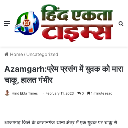
Menu
S
Home
/
Uncategorized
Azamgarh:प्रेम प्रसंग में युवक को मारा
चाकू, हालत गंभीर
Hind Ekta Times
February 11, 2023
0
1 minute read
आजमगढ़ जिले के कप्तानगंज थाना क्षेत्र में एक युवक पर चाकू से