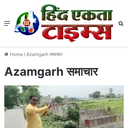
Menu
S
Home
/
Azamgarh समाचार
Azamgarh समाचार