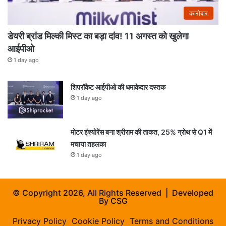
कारोबार
डेयरी ब्रांड मिल्की मिस्ट का बड़ा दांव! 11 अगस्त को खुलेगा
आईपीओ
1 day ago
शिपरॉकेट आईपीओ की धमाकेदार दस्तक
1 day ago
मोटर इंश्योरेंस बना श्रीराम की ताकत, 25% ग्रोथ से Q1 में
मचाया तहलका
1 day ago
© Copyright 2026, All Rights Reserved | Developed
By
CSG
Privacy Policy
Cookie Policy
Terms and Conditions