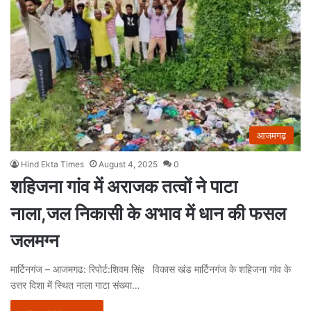
आजमगढ़
Hind Ekta Times
August 4, 2025
0
शहिजना गांव में अराजक तत्वों ने पाटा
नाला,जल निकासी के अभाव में धान की फसल
जलमग्न
मार्टिनगंज – आजमगढ: रिपोर्ट:शिवम सिंह विकास खंड मार्टिनगंज के शहिजना गांव के
उत्तर दिशा में स्थित नाला गाटा संख्या…