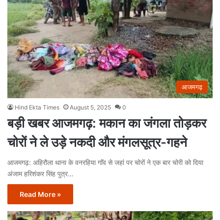
आजमगढ़
Hind Ekta Times
August 5, 2025
0
बड़ी खबर आजमगढ़: मकान का जंगला तोड़कर
चोरों ने ले उड़े नकदी और मंगलसूत्र-गहने
आजमगढ़: अहिरौला थाना के वनरहिया गाॅंव से जहां पर चोरों ने एक बार चोरी को दिया
अंजाम हरिशंकर सिंह पुत्र…
Read More »