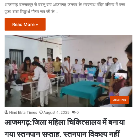
आजमगढ़ बलरामपुर से बबलू राय आजमगढ़ जनपद के भंवरनाथ मंदिर परिसर में परम
पूज्य बाबा सिद्धार्थ गौतम राम जी के…
Read More »
आजमगढ़
Hind Ekta Times
August 4, 2025
0
आजमगढ़:जिला महिला चिकित्सालय में बनाया
गया स्तनपान सप्ताह, स्तनपान विकल्प नहीं