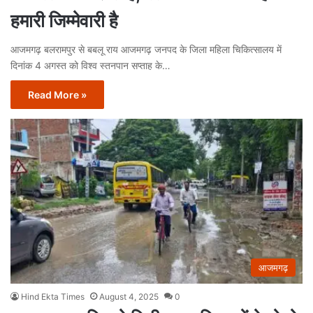
हमारी जिम्मेवारी है
आजमगढ़ बलरामपुर से बबलू राय आजमगढ़ जनपद के जिला महिला चिकित्सालय में
दिनांक 4 अगस्त को विश्व स्तनपान सप्ताह के…
Read More »
आजमगढ़
Hind Ekta Times
August 4, 2025
0