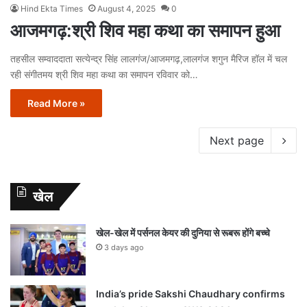
Hind Ekta Times
August 4, 2025
0
आजमगढ़:श्री शिव महा कथा का समापन हुआ
तहसील सम्वाददाता सत्येन्द्र सिंह लालगंज/आजमगढ़,लालगंज शगुन मैरिज हॉल में चल
रही संगीतमय श्री शिव महा कथा का समापन रविवार को…
Read More »
Next page
खेल
खेल-खेल में पर्सनल केयर की दुनिया से रूबरू होंगे बच्चे
3 days ago
India’s pride Sakshi Chaudhary confirms