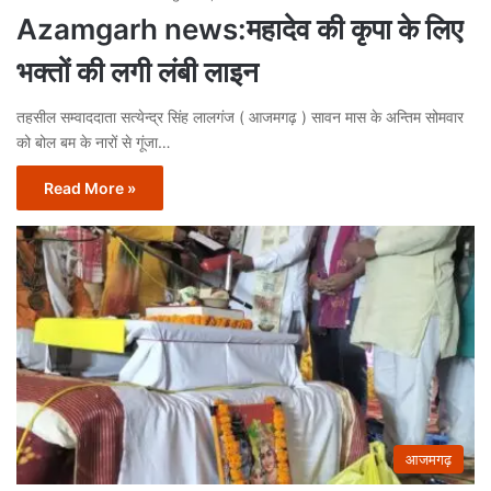
Azamgarh news:महादेव की कृपा के लिए
भक्तों की लगी लंबी लाइन
तहसील सम्वाददाता सत्येन्द्र सिंह लालगंज ( आजमगढ़ ) सावन मास के अन्तिम सोमवार
को बोल बम के नारों से गूंजा…
Read More »
आजमगढ़