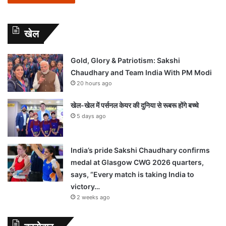
खेल
Gold, Glory & Patriotism: Sakshi
Chaudhary and Team India With PM Modi
20 hours ago
खेल-खेल में पर्सनल केयर की दुनिया से रूबरू होंगे बच्चे
5 days ago
India’s pride Sakshi Chaudhary confirms
medal at Glasgow CWG 2026 quarters,
says, “Every match is taking India to
victory…
2 weeks ago