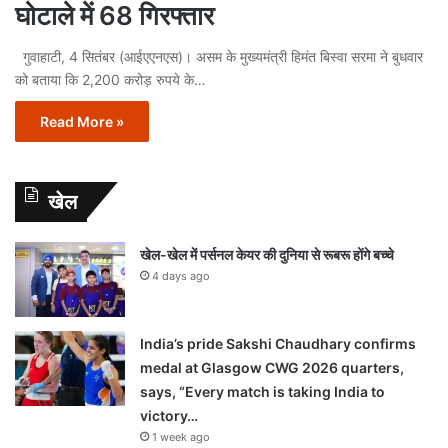
घोटाले में 68 गिरफ्तार
गुवाहाटी, 4 सितंबर (आईएएनएस)। असम के मुख्यमंत्री हिमंत बिस्वा सरमा ने बुधवार
को बताया कि 2,200 करोड़ रुपये के…
Read More »
खेल
खेल-खेल में पर्सनल केयर की दुनिया से रूबरू होंगे बच्चे
4 days ago
India’s pride Sakshi Chaudhary confirms
medal at Glasgow CWG 2026 quarters,
says, “Every match is taking India to
victory…
1 week ago