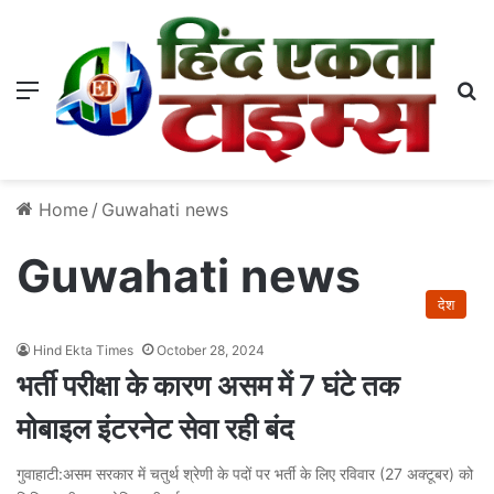
Menu
S
Home
/
Guwahati news
Guwahati news
देश
Hind Ekta Times
October 28, 2024
भर्ती परीक्षा के कारण असम में 7 घंटे तक
मोबाइल इंटरनेट सेवा रही बंद
गुवाहाटी:असम सरकार में चतुर्थ श्रेणी के पदों पर भर्ती के लिए रविवार (27 अक्टूबर) को