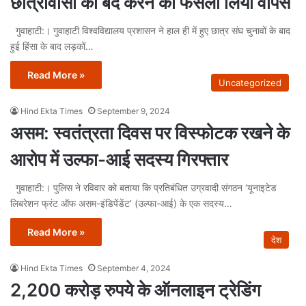
छात्रावासों को बंद करने का फैसला लिया वापस
गुवाहाटी:। गुवाहाटी विश्वविद्यालय प्रशासन ने हाल ही में हुए छात्र संघ चुनावों के बाद
हुई हिंसा के बाद लड़कों…
Read More »
Uncategorized
Hind Ekta Times
September 9, 2024
असम: स्वतंत्रता दिवस पर विस्फोटक रखने के
आरोप में उल्फा-आई सदस्य गिरफ्तार
गुवाहाटी:। पुलिस ने रविवार को बताया कि प्रतिबंधित उग्रवादी संगठन ‘यूनाइटेड
लिबरेशन फ्रंट ऑफ असम-इंडिपेंडेंट’ (उल्फा-आई) के एक सदस्य…
Read More »
देश
Hind Ekta Times
September 4, 2024
2,200 करोड़ रुपये के ऑनलाइन ट्रेडिंग