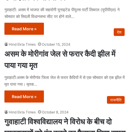
गुवाहाटी: असम में भाजपा की सहयोगी यूनाइटेड पीपुल्स पार्टी लिबरल (यूपीपीएल) ने
सोमवार को सिदली विधानसभा सीट पर होने वाले…
Read More »
देश
Hind Ekta Times
October 15, 2024
असम के मोरीगांव जेल से फरार कैदी झील में
पाया गया मृत
गुवाहाटी:असम के मोरीगांव जिला जेल से फरार कैदियों में से एक सोमवार को एक झील में
मृत पाया गया। मृतक…
Read More »
राजनीति
Hind Ekta Times
October 8, 2024
गुवाहाटी विश्वविद्यालय ने विरोध के बीच दो