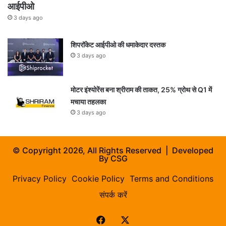
आईपीओ
3 days ago
शिपरॉकेट आईपीओ की धमाकेदार दस्तक
3 days ago
मोटर इंश्योरेंस बना श्रीराम की ताकत, 25% ग्रोथ से Q1 में
मचाया तहलका
3 days ago
© Copyright 2026, All Rights Reserved | Developed
By
CSG
Privacy Policy
Cookie Policy
Terms and Conditions
संपर्क करें
Facebook
X