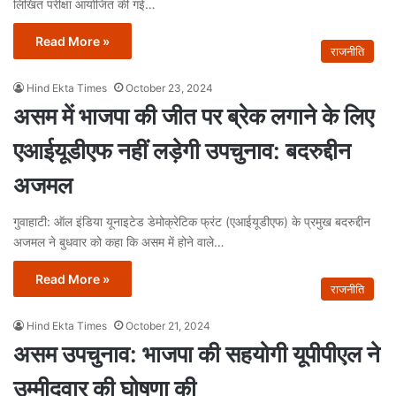
लिखित परीक्षा आयोजित की गई…
Read More »
राजनीति
Hind Ekta Times
October 23, 2024
असम में भाजपा की जीत पर ब्रेक लगाने के लिए
एआईयूडीएफ नहीं लड़ेगी उपचुनाव: बदरुद्दीन
अजमल
गुवाहाटी: ऑल इंडिया यूनाइटेड डेमोक्रेटिक फ्रंट (एआईयूडीएफ) के प्रमुख बदरुद्दीन
अजमल ने बुधवार को कहा कि असम में होने वाले…
Read More »
राजनीति
Hind Ekta Times
October 21, 2024
असम उपचुनाव: भाजपा की सहयोगी यूपीपीएल ने
उम्मीदवार की घोषणा की