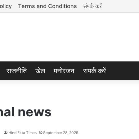
olicy
Terms and Conditions
संपर्क करें
राजनीति
खेल
मनोरंजन
संपर्क करें
nal news
Hind Ekta Times
September 28, 2025