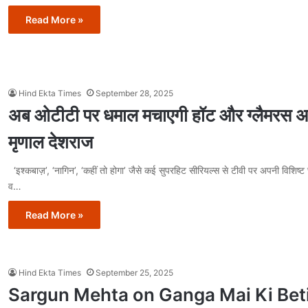
Read More »
Hind Ekta Times
September 28, 2025
अब ओटीटी पर धमाल मचाएगी हॉट और ग्लैमरस अ
मृणाल देशराज
‘इश्कबाज़’, ‘नागिन’, ‘कहीं तो होगा’ जैसे कई सुपरहिट सीरियल्स से टीवी पर अपनी विशिष्
व…
Read More »
Hind Ekta Times
September 25, 2025
Sargun Mehta on Ganga Mai Ki Bet