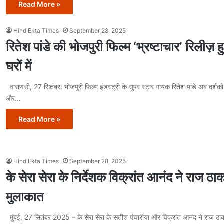
Read More »
Hind Ekta Times
September 28, 2025
रितेश पांडे की भोजपुरी फिल्म ‘भ्रष्टाचार’ रिलीज़ 
घरों में
वाराणसी, 27 सितंबर: भोजपुरी फिल्म इंडस्ट्री के सुपर स्टार गायक रितेश पांडे अब दर्शको
और…
Read More »
Hind Ekta Times
September 28, 2025
के सेरा सेरा के निर्देशक विक्रांत आनंद ने राज ठाक
मुलाकात
मुंबई, 27 सितंबर 2025 – के सेरा सेरा के सतीश पंचारीया और विक्रांत आनंद ने राज ठा