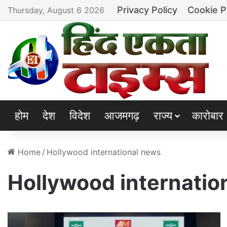
Privacy Policy
Cookie P
Thursday, August 6 2026
होम
देश
विदेश
आजमगढ़
राज्य
कारोबार
Home
/
Hollywood international news
Hollywood internatio