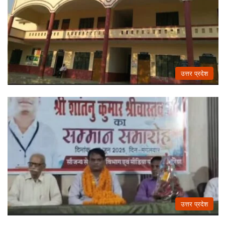
उत्तर प्रदेश
उत्तर प्रदेश