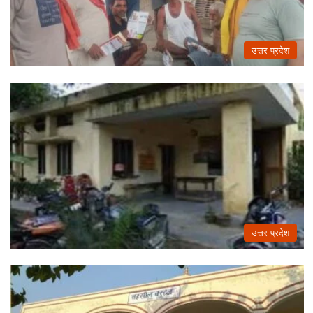
उत्तर प्रदेश
उत्तर प्रदेश