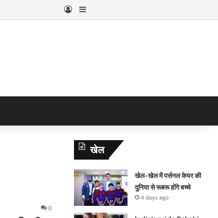
Log In
Sidebar
खेल
खेल-खेल में पर्सनल केयर की
दुनिया से रूबरू होंगे बच्चे
4 days ago
0