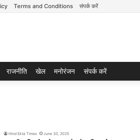
icy
Terms and Conditions
संपर्क करें
राजनीति
खेल
मनोरंजन
संपर्क करें
Hind Ekta Times
June 30, 2025