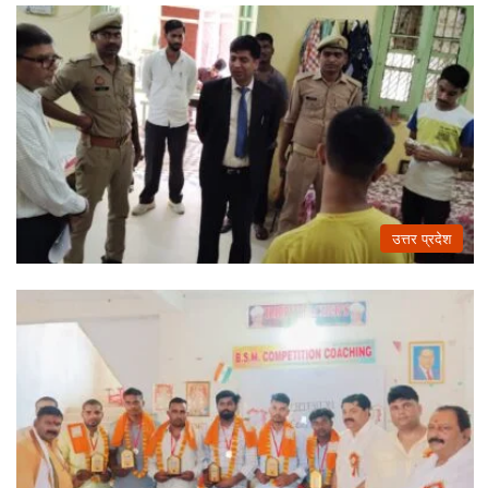
उत्तर प्रदेश