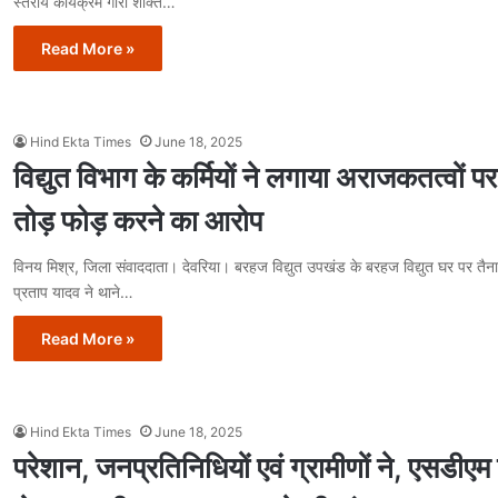
स्तरीय कार्यक्रम गौरा शक्ति…
Read More »
Hind Ekta Times
June 18, 2025
विद्युत विभाग के कर्मियों ने लगाया अराजकतत्वों पर 
तोड़ फोड़ करने का आरोप
विनय मिश्र, जिला संवाददाता। देवरिया। बरहज विद्युत उपखंड के बरहज विद्युत घर पर त
प्रताप यादव ने थाने…
Read More »
Hind Ekta Times
June 18, 2025
परेशान, जनप्रतिनिधियों एवं ग्रामीणों ने, एसडीए