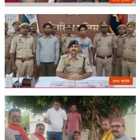
उत्तर प्रदेश