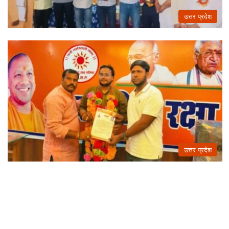
उत्तर प्रदेश
उत्तर प्रदेश