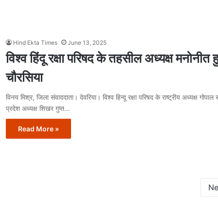
Hind Ekta Times
June 13, 2025
विश्व हिंदू रक्षा परिषद के तहसील अध्यक्ष मनोनीत ह
चौरसिया
विनय मिश्र, जिला संवाददाता। देवरिया। विश्व हिन्दू रक्षा परिषद के राष्ट्रीय अध्यक्ष गोपाल रा
प्रदेश अध्यक्ष शिखर गुप्त…
Read More »
Ne