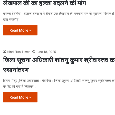
लेखपाल की का हल्का बदलने की मांग
बरहज देवरिया। बरहज तहसील में तैनात एक लेखपाल की मनमाना पन से ग्रामीण परेशान हैं
द्वारा चकरोड़…
Read More »
Hind Ekta Times
June 18, 2025
जिला सूचना अधिकारी शांतनु कुमार श्रीवास्तव क
स्थानांतरण
विनय मिश्र ,जिला संवाददाता। देवरिया। जिला सूचना अधिकारी शांतनु कुमार श्रीवास्तव क
के लिए हो गया है जिसको…
Read More »