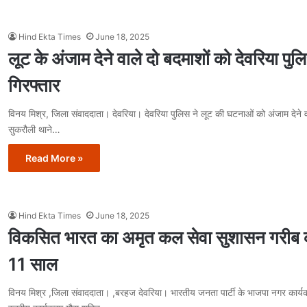
Hind Ekta Times
June 18, 2025
लूट के अंजाम देने वाले दो बदमाशों को देवरिया पुल
गिरफ्तार
विनय मिश्र, जिला संवाददाता। देवरिया। देवरिया पुलिस ने लूट की घटनाओं को अंजाम देने व
सुकरौली थाने…
Read More »
Hind Ekta Times
June 18, 2025
विकसित भारत का अमृत कल सेवा सुशासन गरीब 
11 साल
विनय मिश्र ,जिला संवाददाता। ,बरहज देवरिया। भारतीय जनता पार्टी के भाजपा नगर कार्यकर्ता