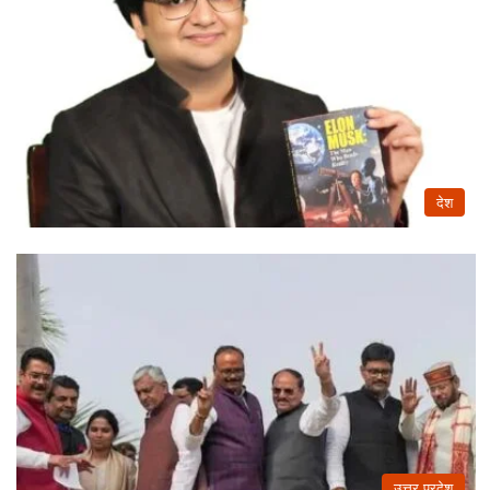
देश
उत्तर प्रदेश