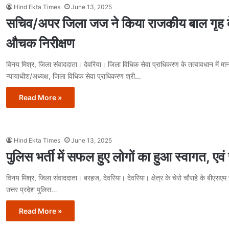
Hind Ekta Times
June 13, 2025
सचिव/अपर जिला जज ने किया राजकीय बाल गृह द
औचक निरीक्षण
विनय मिश्र, जिला संवाददाता। देवरिया। जिला विधिक सेवा प्राधिकरण के तत्वावधान में 
न्यायाधीश/अध्यक्ष, जिला विधिक सेवा प्राधिकरण श्री…
Read More »
Hind Ekta Times
June 13, 2025
पुलिस भर्ती में सफल हुए लोगों का हुआ स्वागत, एवं
विनय मिश्र, जिला संवाददाता। बरहज, देवरिया। देवरिया। क्षेत्र के चेरो चौराहे के बीएसएम सं
उत्तर प्रदेश पुलिस…
Read More »