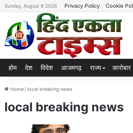
Privacy Policy
Cookie Pol
Sunday, August 9 2026
होम
देश
विदेश
आजमगढ़
राज्य
कारोबार
Home
/
local breaking news
local breaking news