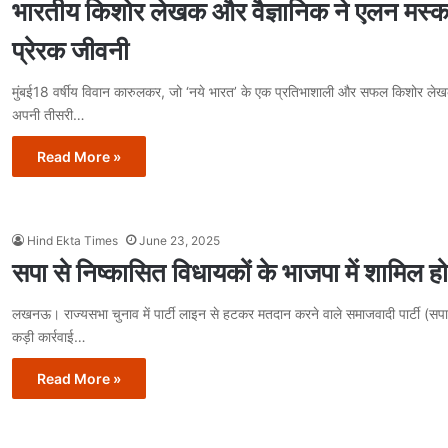
भारतीय किशोर लेखक और वैज्ञानिक ने एलन मस्
प्रेरक जीवनी
मुंबई18 वर्षीय विवान कारुलकर, जो ‘नये भारत’ के एक प्रतिभाशाली और सफल किशोर लेखक व
अपनी तीसरी…
Read More »
Hind Ekta Times
June 23, 2025
सपा से निष्कासित विधायकों के भाजपा में शामिल हो
लखनऊ। राज्यसभा चुनाव में पार्टी लाइन से हटकर मतदान करने वाले समाजवादी पार्टी (सपा
कड़ी कार्रवाई…
Read More »