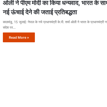
ओली ने पीएम मोदी का किया धन्यवाद, भारत के साथ
नई ऊंचाई देने की जताई प्रतिबद्धता
काठमांडू, 15 जुलाई: नेपाल के नये प्रधानमंत्री के.पी. शर्मा ओली ने भारत के प्रधानमंत्री नर
संदेश पर…
Read More »