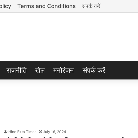
olicy
Terms and Conditions
संपर्क करें
राजनीति
खेल
मनोरंजन
संपर्क करें
Hind Ekta Times
July 16, 2024