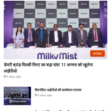
कारोबार
डेयरी ब्रांड मिल्की मिस्ट का बड़ा दांव! 11 अगस्त को खुलेगा
आईपीओ
4 days ago
शिपरॉकेट आईपीओ की धमाकेदार दस्तक
4 days ago