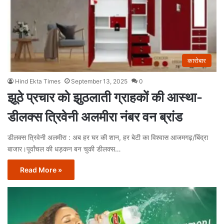
कारोबार
Hind Ekta Times
September 13, 2025
0
झूठे प्रचार को झुठलाती ग्राहकों की आस्था-
डीलक्स त्रिवेनी अलमीरा नंबर वन ब्रांड
डीलक्स त्रिवेनी अलमीरा : अब हर घर की शान, हर बेटी का विश्वास आजमगढ़/बिंद्रा
बाजार।पूर्वांचल की धड़कन बन चुकी डीलक्स…
Read More »