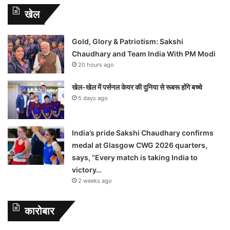
खेल
Gold, Glory & Patriotism: Sakshi
Chaudhary and Team India With PM Modi
20 hours ago
खेल-खेल में पर्सनल केयर की दुनिया से रूबरू होंगे बच्चे
5 days ago
India’s pride Sakshi Chaudhary confirms
medal at Glasgow CWG 2026 quarters,
says, “Every match is taking India to
victory…
2 weeks ago
कारोबार