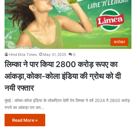
कारोबार
Hind Ekta Times
May 31, 2025
0
लिम्‍का ने पार किया 2800 करोड़ रूपए का
आंकड़ा,कोका-कोला इंडिया की ग्रोथ को दी
नयी रफ्तार
मुंबई : कोका-कोला इंडिया के लोकप्रिय देशी पेय लिम्‍का ने वर्ष 2024 में 2800 करोड़
रुपये का आंकड़ा पार कर…
Read More »