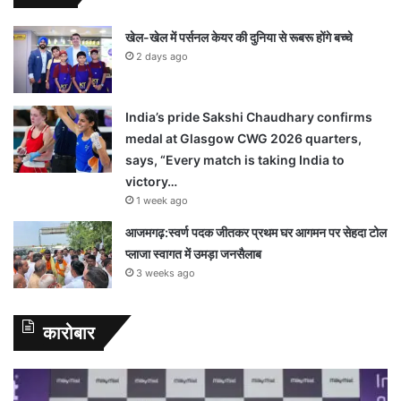
खेल-खेल में पर्सनल केयर की दुनिया से रूबरू होंगे बच्चे
2 days ago
India’s pride Sakshi Chaudhary confirms
medal at Glasgow CWG 2026 quarters,
says, “Every match is taking India to
victory…
1 week ago
आजमगढ़:स्वर्ण पदक जीतकर प्रथम घर आगमन पर सेहदा टोल
प्लाजा स्वागत में उमड़ा जनसैलाब
3 weeks ago
कारोबार