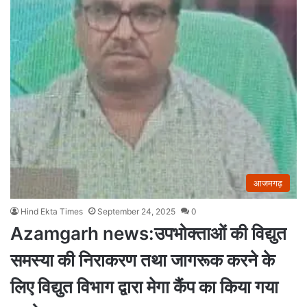
आजमगढ़
Hind Ekta Times
September 24, 2025
0
Azamgarh news:उपभोक्ताओं की विद्युत
समस्या की निराकरण तथा जागरूक करने के
लिए विद्युत विभाग द्वारा मेगा कैंप का किया गया