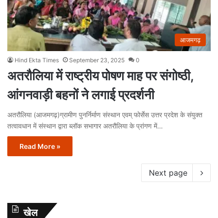
आजमगढ़
Hind Ekta Times
September 23, 2025
0
अतरौलिया में राष्ट्रीय पोषण माह पर संगोष्ठी,
आंगनवाड़ी बहनों ने लगाई प्रदर्शनी
अतरौलिया (आजमगढ़)ग्रामीण पुनर्निर्माण संस्थान एवम् फोर्सेस उत्तर प्रदेश के संयुक्त
तत्वावधान में संस्थान द्वारा ब्लॉक सभागार अतरौलिया के प्रांगण में…
Read More »
Next page
खेल