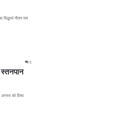
सिद्धार्थ गौतम राम
0
 स्तनपान
 अगस्त को विश्व