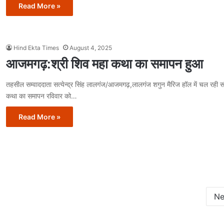
Read More »
Hind Ekta Times
August 4, 2025
आजमगढ़:श्री शिव महा कथा का समापन हुआ
तहसील सम्वाददाता सत्येन्द्र सिंह लालगंज/आजमगढ़,लालगंज शगुन मैरिज हॉल में चल रही स
कथा का समापन रविवार को…
Read More »
Ne