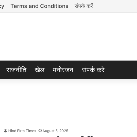
cy
Terms and Conditions
संपर्क करें
राजनीति
खेल
मनोरंजन
संपर्क करें
Hind Ekta Times
August 5, 2025