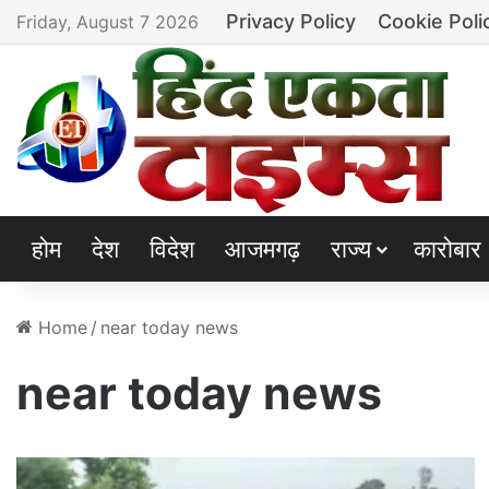
Privacy Policy
Cookie Poli
Friday, August 7 2026
होम
देश
विदेश
आजमगढ़
राज्य
कारोबार
Home
/
near today news
near today news