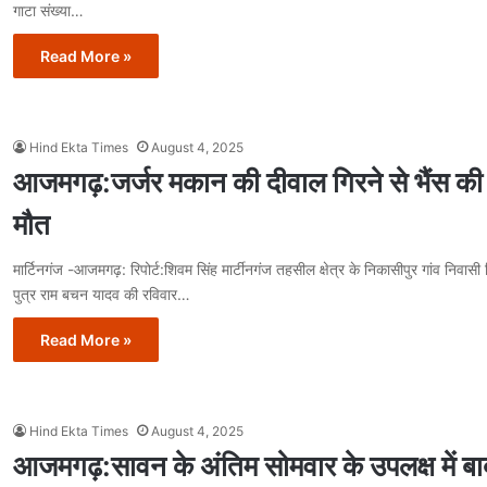
गाटा संख्या…
Read More »
Hind Ekta Times
August 4, 2025
आजमगढ़:जर्जर मकान की दीवाल गिरने से भैंस की
मौत
मार्टिनगंज -आजमगढ़: रिपोर्ट:शिवम सिंह मार्टीनगंज तहसील क्षेत्र के निकासीपुर गांव निवासी
पुत्र राम बचन यादव की रविवार…
Read More »
Hind Ekta Times
August 4, 2025
आजमगढ़:सावन के अंतिम सोमवार के उपलक्ष में बा