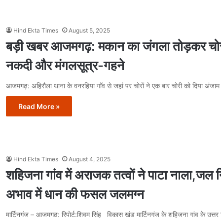
Hind Ekta Times
August 5, 2025
बड़ी खबर आजमगढ़: मकान का जंगला तोड़कर चोरों 
नकदी और मंगलसूत्र-गहने
आजमगढ़: अहिरौला थाना के वनरहिया गाॅंव से जहां पर चोरों ने एक बार चोरी को दिया अंजाम
Read More »
Hind Ekta Times
August 4, 2025
शहिजना गांव में अराजक तत्वों ने पाटा नाला,जल 
अभाव में धान की फसल जलमग्न
मार्टिनगंज – आजमगढ: रिपोर्ट:शिवम सिंह विकास खंड मार्टिनगंज के शहिजना गांव के उत्तर द