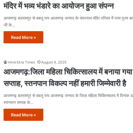
मंदिर में भव्य भंडारे का आयोजन हुआ संपन्न
आजमगढ़ बलरामपुर से बबलू राय आजमगढ़ जनपद के भंवरनाथ मंदिर परिसर में परम पूज्य बाबा 
जी के…
Read More »
Hind Ekta Times
August 4, 2025
आजमगढ़:जिला महिला चिकित्सालय में बनाया गया
सप्ताह, स्तनपान विकल्प नहीं हमारी जिम्मेवारी है
आजमगढ़ बलरामपुर से बबलू राय आजमगढ़ जनपद के जिला महिला चिकित्सालय में दिनांक 4
स्तनपान सप्ताह के…
Read More »