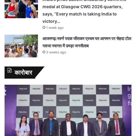
medal at Glasgow CWG 2026 quarters,
says, “Every match is taking India to
victory…
1 week ago
आजमगढ़:स्वर्ण पदक जीतकर प्रथम घर आगमन पर सेहदा टोल
प्लाजा स्वागत में उमड़ा जनसैलाब
3 weeks ago
कारोबार