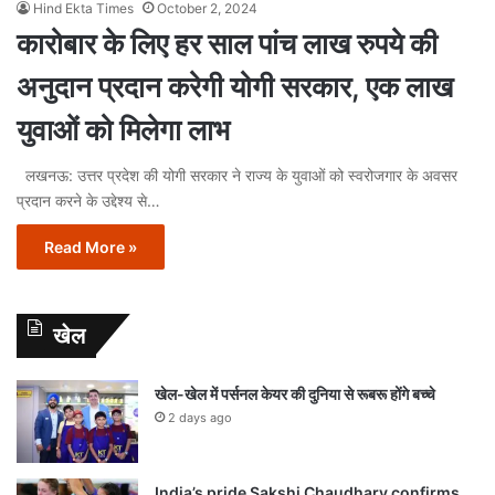
Hind Ekta Times
October 2, 2024
कारोबार के लिए हर साल पांच लाख रुपये की
अनुदान प्रदान करेगी योगी सरकार, एक लाख
युवाओं को मिलेगा लाभ
लखनऊ: उत्तर प्रदेश की योगी सरकार ने राज्य के युवाओं को स्वरोजगार के अवसर
प्रदान करने के उद्देश्य से…
Read More »
खेल
खेल-खेल में पर्सनल केयर की दुनिया से रूबरू होंगे बच्चे
2 days ago
India’s pride Sakshi Chaudhary confirms