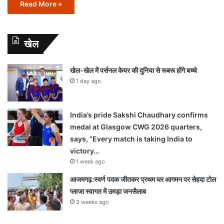
Read More »
खेल
खेल-खेल में पर्सनल केयर की दुनिया से रूबरू होंगे बच्चे
1 day ago
India’s pride Sakshi Chaudhary confirms
medal at Glasgow CWG 2026 quarters,
says, “Every match is taking India to
victory…
1 week ago
आजमगढ़:स्वर्ण पदक जीतकर प्रथम घर आगमन पर सेहदा टोल
प्लाजा स्वागत में उमड़ा जनसैलाब
3 weeks ago