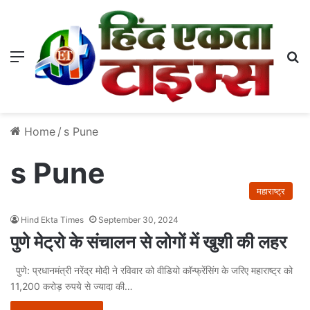
Menu
S
Home
/
s Pune
s Pune
महाराष्ट्र
Hind Ekta Times
September 30, 2024
पुणे मेट्रो के संचालन से लोगों में खुशी की लहर
पुणे: प्रधानमंत्री नरेंद्र मोदी ने रविवार को वीडियो कॉन्फ्रेंसिंग के जरिए महाराष्ट्र को
11,200 करोड़ रुपये से ज्यादा की…