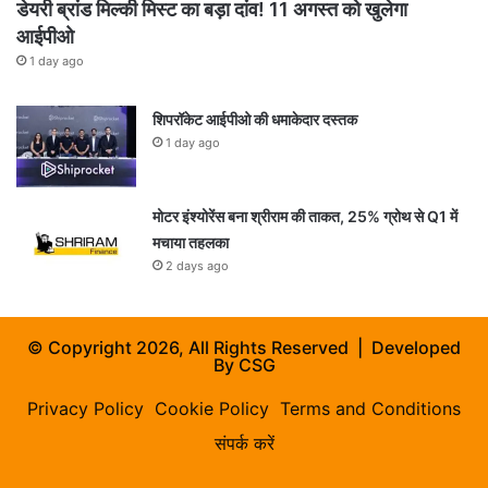
डेयरी ब्रांड मिल्की मिस्ट का बड़ा दांव! 11 अगस्त को खुलेगा
आईपीओ
1 day ago
शिपरॉकेट आईपीओ की धमाकेदार दस्तक
1 day ago
मोटर इंश्योरेंस बना श्रीराम की ताकत, 25% ग्रोथ से Q1 में
मचाया तहलका
2 days ago
© Copyright 2026, All Rights Reserved | Developed
By
CSG
Privacy Policy
Cookie Policy
Terms and Conditions
संपर्क करें