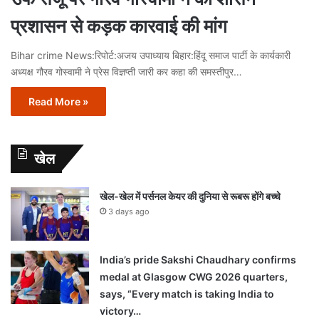
प्रशासन से कड़क कारवाई की मांग
Bihar crime News:रिपोर्ट:अजय उपाध्याय बिहार:हिंदू समाज पार्टी के कार्यकारी
अध्यक्ष गौरव गोस्वामी ने प्रेस विज्ञप्ती जारी कर कहा की समस्तीपुर…
Read More »
खेल
खेल-खेल में पर्सनल केयर की दुनिया से रूबरू होंगे बच्चे
3 days ago
India’s pride Sakshi Chaudhary confirms
medal at Glasgow CWG 2026 quarters,
says, “Every match is taking India to
victory…