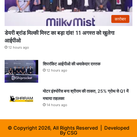
कारोबार
डेयरी ब्रांड मिल्की मिस्ट का बड़ा दांव! 11 अगस्त को खुलेगा
आईपीओ
12 hours ago
शिपरॉकेट आईपीओ की धमाकेदार दस्तक
12 hours ago
मोटर इंश्योरेंस बना श्रीराम की ताकत, 25% ग्रोथ से Q1 में
मचाया तहलका
14 hours ago
© Copyright 2026, All Rights Reserved | Developed
By
CSG