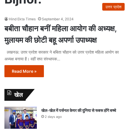
उत्तर प्रदेश
Hind Ekta Times
September 4, 2024
बबीता चौहान बनीं महिला आयोग की अध्यक्ष,
मुलायम की छोटी बहू अपर्णा उपाध्यक्ष
लखनऊ: उत्तर प्रदेश सरकार ने बबिता चौहान को उत्तर प्रदेश मह‍िला आयोग का
अध्यक्ष बनाया है। वहीं सपा संस्थापक…
Read More »
खेल
खेल-खेल में पर्सनल केयर की दुनिया से रूबरू होंगे बच्चे
2 days ago