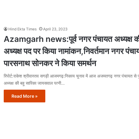
Hind Ekta Times
April 23, 2023
Azamgarh news:पूर्व नगर पंचायत अध्यक्ष की 
अध्यक्ष पद पर किया नामांकन,निवर्तमान नगर पंचाय
पारसनाथ सोनकर ने किया समर्थन
रिपोर्ट:राकेश श्रीवास्तव सगड़ी आजमगढ़:निकाय चुनाव में आज अजमतगढ़ नगर पंचायत से पू
अध्यक्ष की बहू सारिका जायसवाल पत्नी…
Read More »