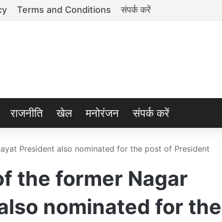
cy
Terms and Conditions
संपर्क करें
राजनीति
खेल
मनोरंजन
संपर्क करें
ayat President also nominated for the post of President
of the former Nagar
also nominated for the