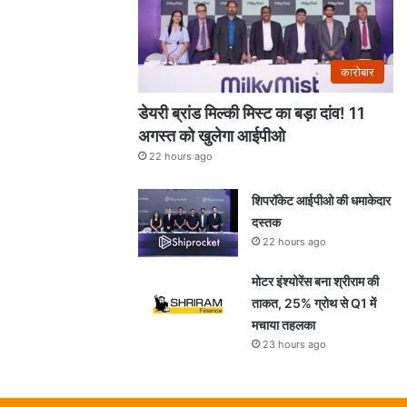
कारोबार
डेयरी ब्रांड मिल्की मिस्ट का बड़ा दांव! 11
अगस्त को खुलेगा आईपीओ
22 hours ago
शिपरॉकेट आईपीओ की धमाकेदार
दस्तक
22 hours ago
मोटर इंश्योरेंस बना श्रीराम की
ताकत, 25% ग्रोथ से Q1 में
मचाया तहलका
23 hours ago