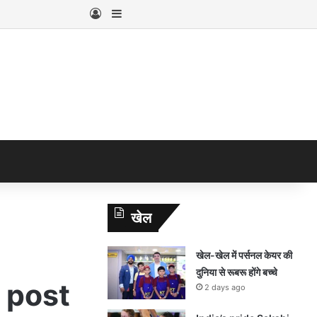
Log In
Sidebar
खेल
खेल-खेल में पर्सनल केयर की
दुनिया से रूबरू होंगे बच्चे
 post
2 days ago