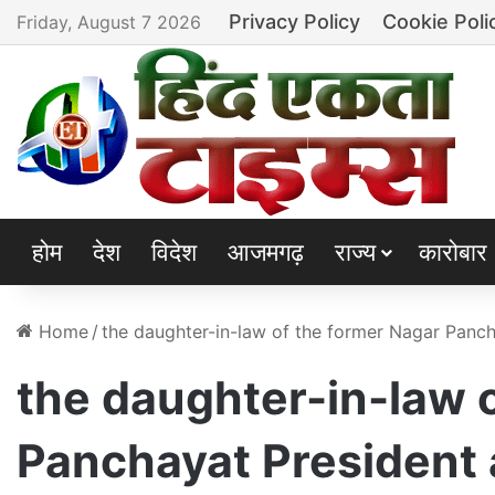
Privacy Policy
Cookie Poli
Friday, August 7 2026
होम
देश
विदेश
आजमगढ़
राज्य
कारोबार
Home
/
the daughter-in-law of the former Nagar Panch
the daughter-in-law 
Panchayat President 