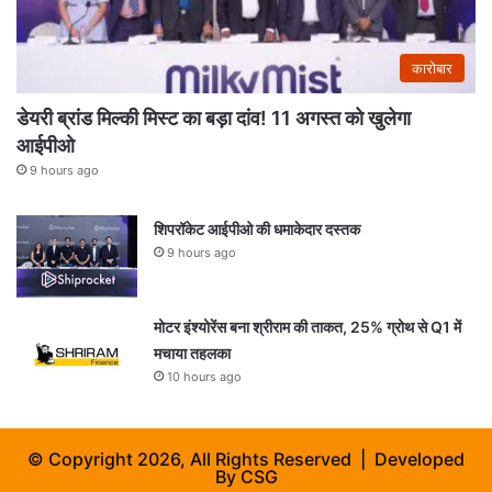
कारोबार
डेयरी ब्रांड मिल्की मिस्ट का बड़ा दांव! 11 अगस्त को खुलेगा
आईपीओ
9 hours ago
शिपरॉकेट आईपीओ की धमाकेदार दस्तक
9 hours ago
मोटर इंश्योरेंस बना श्रीराम की ताकत, 25% ग्रोथ से Q1 में
मचाया तहलका
10 hours ago
© Copyright 2026, All Rights Reserved | Developed
By
CSG