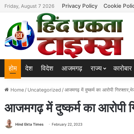
Privacy Policy
Cookie Poli
Friday, August 7 2026
होम
देश
विदेश
आजमगढ़
राज्य
कारोबार
Home
/
Uncategorized
/
आजमगढ़ में दुष्कर्म का आरोपी गिरफ्तार,भ
आजमगढ़ में दुष्कर्म का आरोपी 
Hind Ekta Times
February 22, 2023