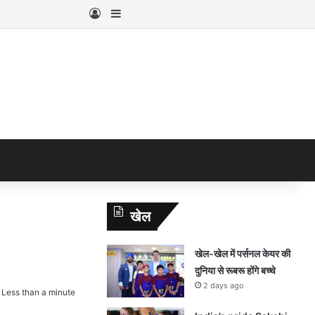
Log In
Sidebar
खेल
खेल-खेल में पर्सनल केयर की
दुनिया से रूबरू होंगे बच्चे
2 days ago
Less than a minute