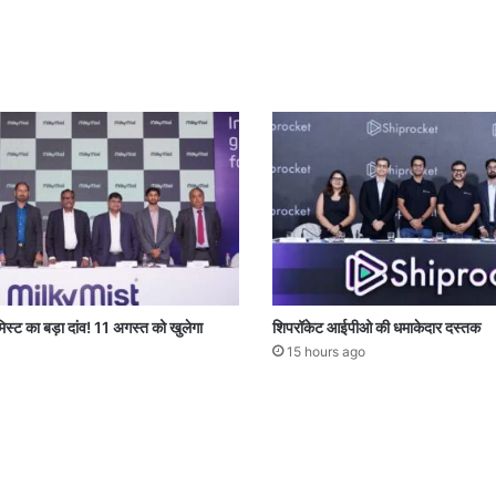
 मिस्ट का बड़ा दांव! 11 अगस्त को खुलेगा
शिपरॉकेट आईपीओ की धमाकेदार दस्तक
15 hours ago