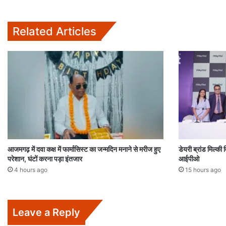
Related Articles
आजमगढ़ में दवा कक्ष में फार्मासिस्ट का जन्मदिन मनाने से मरीज हुए
डेयरी ब्रांड मिल्की
परेशान, घंटों करना पड़ा इंतजार
आईपीओ
4 hours ago
15 hours ago
Leave a Reply