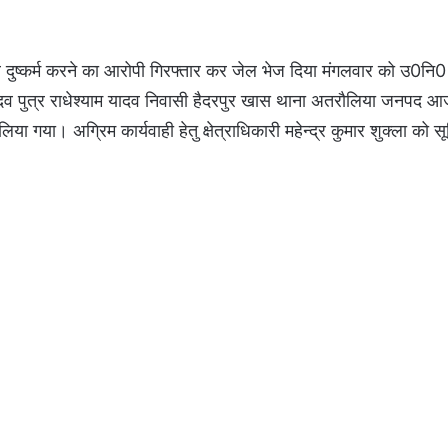
ष्कर्म करने का आरोपी गिरफ्तार कर जेल भेज दिया मंगलवार को उ0नि0
ू यादव पुत्र राधेश्याम यादव निवासी हैदरपुर खास थाना अतरौलिया जनपद 
गया। अग्रिम कार्यवाही हेतु क्षेत्राधिकारी महेन्द्र कुमार शुक्ला को 