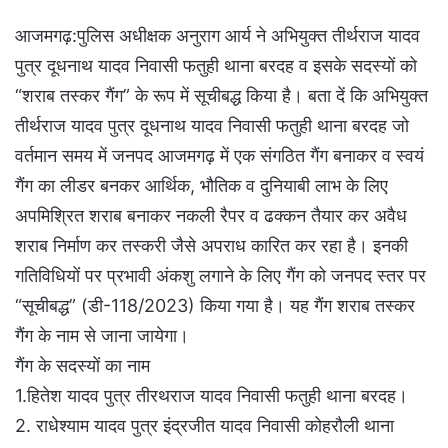
आजमगढ़:पुलिस अधीक्षक अनुराग आर्य ने अभियुक्त तीर्थराज यादव
पुत्र दूधनाथ यादव निवासी फतुही थाना बरदह व इसके सदस्यों को
“शराब तस्कर गैंग” के रूप में सूचीबद्ध किया है। बता दें कि अभियुक्त
तीर्थराज यादव पुत्र दूधनाथ यादव निवासी फतुही थाना बरदह जो
वर्तमान समय में जनपद आजमगढ़ में एक संगठित गैंग बनाकर व स्वयं
गैंग का लीडर बनकर आर्थिक, भौतिक व दुनियाबी लाभ के लिए
अपमिश्रित शराब बनाकर नकली रैपर व ढक्कन तैयार कर अवैध
शराब निर्माण कर तस्करी जैसे अपराध कारित कर रहा है। इनकी
गतिविधियों पर प्रभावी अंकशु लगाने के लिए गैंग को जनपद स्तर पर
“सूचीबद्ध” (डी-118/2023) किया गया है। यह गैंग शराब तस्कर
गैंग के नाम से जाना जायेगा।
गैंग के सदस्यों का नाम
1.हितेश यादव पुत्र तीरथराज यादव निवासी फतुही थाना बरदह।
2. राधेश्याम यादव पुत्र इंद्रजीत यादव निवासी कोहरौली थाना