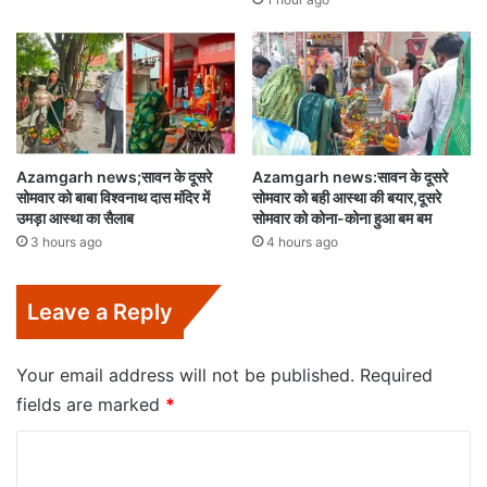
Azamgarh news;सावन के दूसरे
Azamgarh news:सावन के दूसरे
सोमवार को बाबा विश्वनाथ दास मंदिर में
सोमवार को बही आस्था की बयार,दूसरे
उमड़ा आस्था का सैलाब
सोमवार को कोना-कोना हुआ बम बम
3 hours ago
4 hours ago
Leave a Reply
Your email address will not be published.
Required
fields are marked
*
C
o