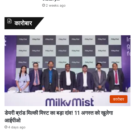
2 weeks ago
कारोबार
कारोबार
डेयरी ब्रांड मिल्की मिस्ट का बड़ा दांव! 11 अगस्त को खुलेगा
आईपीओ
4 days ago