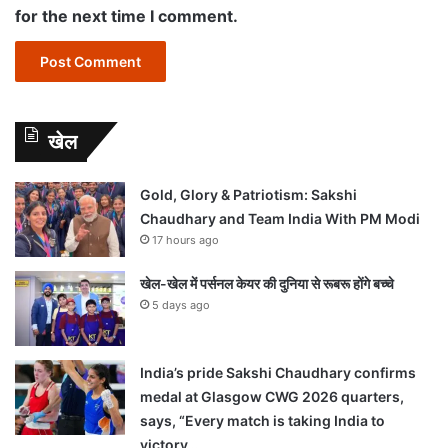
for the next time I comment.
खेल
Gold, Glory & Patriotism: Sakshi
Chaudhary and Team India With PM Modi
17 hours ago
खेल-खेल में पर्सनल केयर की दुनिया से रूबरू होंगे बच्चे
5 days ago
India’s pride Sakshi Chaudhary confirms
medal at Glasgow CWG 2026 quarters,
says, “Every match is taking India to
victory…