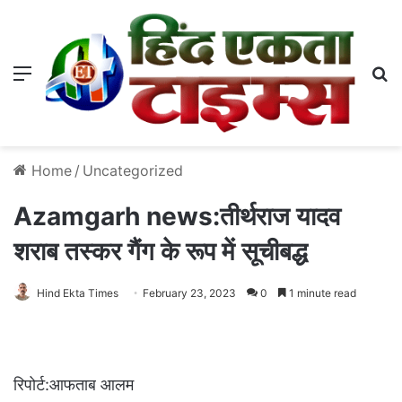
Menu
S
Home
/
Uncategorized
Azamgarh news:तीर्थराज यादव
शराब तस्कर गैंग के रूप में सूचीबद्ध
Hind Ekta Times
February 23, 2023
0
1 minute read
रिपोर्ट:आफताब आलम