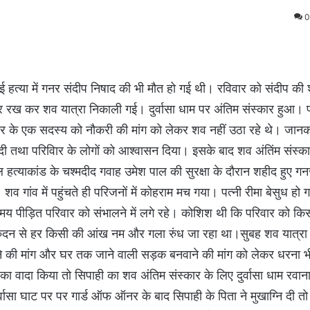
0
गई हत्या में गनर संदीप निषाद की भी मौत हो गई थी। रविवार को संदीप की श
शरीर रख कर शव यात्रा निकाली गई। दुर्वासा धाम पर अंतिम संस्कार हुआ। 
 के एक सदस्य को नौकरी की मांग को लेकर शव नहीं उठा रहे थे। जानका
ि दी तथा परिविार के लोगों को आश्वासन दिया। इसके बाद शव अंतिंम संस्
 हत्याकांड के चश्मदीद गवाह उमेश पाल की सुरक्षा के दौरान शहीद हुए गन
गांव में पहुंचते ही परिजनों में कोहराम मच गया। पत्नी रीमा बेसुध हो 
समय पीड़ित परिवार को संभालने में लगे रहे। कोशिश थी कि परिवार को क
रुदन से हर किसी की आंख नम और गला रुंध जा रहा था।सुबह शव यात्रा 
जाने की मांग और घर तक जाने वाली सड़क बनवाने की मांग को लेकर धरना भी 
े का वादा किया तो सिपाही का शव अंतिम संस्कार के लिए दुर्वासा धाम र
। दुर्वासा घाट पर पर गार्ड ऑफ ऑनर के बाद सिपाही के पिता ने मुखाग्नि दी