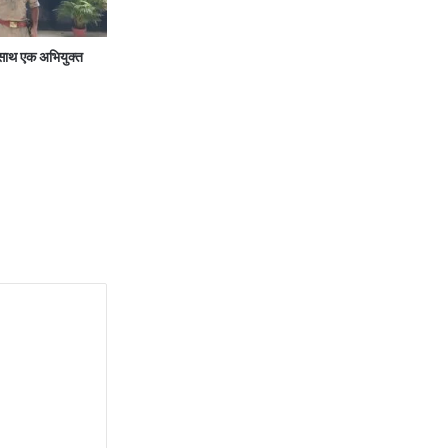
थ एक अभियुक्त