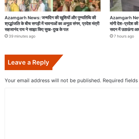
Azamgarh News: जन्मदिन की खुशियों और पुण्यतिथि की
Azamgarh News:
श्रद्धांजलि के बीच सगड़ी में भावनाओं का अनूठा संगम, प्रदेश मंत्री
मांगी देश-प्रदेश की
सहजानंद राय ने साझा किए सुख-दुख के पल
सदन में उठाऊंगा 
39 minutes ago
7 hours ago
Leave a Reply
Your email address will not be published.
Required field
C
o
m
m
e
n