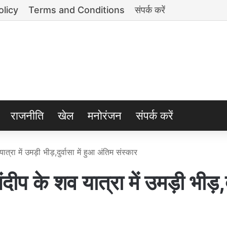
olicy
Terms and Conditions
संपर्क करें
राजनीति
खेल
मनोरंजन
संपर्क करें
 में उमड़ी भीड़,दुर्वासा में हुआ अंतिम संस्कार
 शव यात्रा में उमड़ी भीड़,दुर