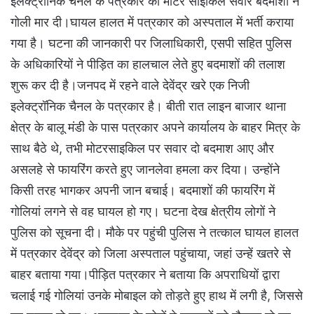
इलेक्ट्रॉनिक चैनल के पत्रकार को मोटर साइकिल सवार बदमाशों ने
गोली मार दी।घायल हालत में पत्रकार को अस्पताल में भर्ती कराया
गया है। घटना की जानकारी पर जिलाधिकारी, एसपी सहित पुलिस
के अधिकारियों ने पीड़ित का हालचाल लेते हुए बदमाशों की तलाश
शुरू कर दी है।जनपद में रहने वाले देवेंद्र खरे एक निजी
इलेक्ट्रॉनिक चैनल के पत्रकार है। बीती रात लाइन बाजार थाना
क्षेत्र के बालू मंडी के पास पत्रकार अपने कार्यालय के बाहर मित्र के
साथ बैठे थे, तभी मोटरसाइकिल पर सवार दो बदमाश आए और
असलहे से फायरिंग करते हुए जानलेवा हमला कर दिया। उन्होंने
किसी तरह भागकर अपनी जान बचाई। बदमाशों की फायरिंग में
गोलियां लगने से वह घायल हो गए। घटना देख क्षेत्रीय लोगों ने
पुलिस को सूचना दी। मौके पर पहुंची पुलिस ने तत्काल घायल हालत
में पत्रकार देवेंद्र को जिला अस्पताल पहुंचाया, जहां उन्हें खतरे से
बाहर बताया गया।पीड़ित पत्रकार ने बताया कि अपराधियों द्वारा
चलाई गई गोलियां उनके मोबाइल को तोड़ते हुए हाथ में लगी है, जिससे