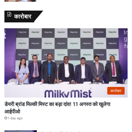
कारोबार
कारोबार
डेयरी ब्रांड मिल्की मिस्ट का बड़ा दांव! 11 अगस्त को खुलेगा
आईपीओ
1 day ago