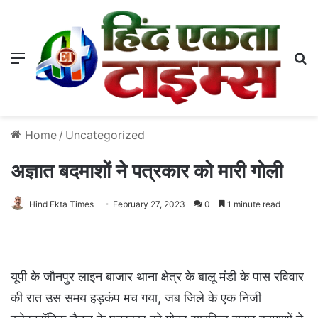
Menu
S
Home
/
Uncategorized
अज्ञात बदमाशों ने पत्रकार को मारी गोली
Hind Ekta Times
February 27, 2023
0
1 minute read
यूपी के जौनपुर लाइन बाजार थाना क्षेत्र के बालू मंडी के पास रविवार
की रात उस समय हड़कंप मच गया, जब जिले के एक निजी