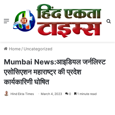
Menu
S
Home
/
Uncategorized
Mumbai News:आइडियल जर्नलिस्ट
एसोसिएशन महाराष्ट्र की प्रदेश
कार्यकारिणी घोषित
Hind Ekta Times
March 4, 2023
0
1 minute read