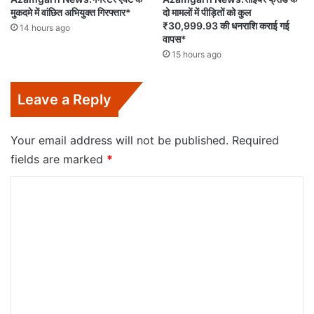
मुकदमे में वांछित अभियुक्त गिरफ्तार*
दो मामलों में पीड़ितों को कुल
₹30,999.93 की धनराशि कराई गई
14 hours ago
वापस*
15 hours ago
Leave a Reply
Your email address will not be published.
Required
fields are marked
*
C
o
m
m
e
n
t