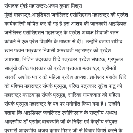
संपादक मुंबई महाराष्ट्र:अजय कुमार मिश्रा
मुंबई महाराष्ट्र:आइडियल जर्नलिस्ट एसोसिएशन महाराष्ट्र की प्रदेश
कार्यकारिणी घोषित कर दी गई है इस आशय की जानकारी आइडियल
जर्नलिस्ट एसोसिएशन महाराष्ट्र के प्रदेश अध्यक्ष शिवाजी रतन
कांबले ने एक प्रेस विज्ञप्ति के माध्यम से दी। उन्होंने बताया राशिद
खान पठान पत्रकार निवासी अमरावती महाराष्ट्र को प्रदेश
उपाध्यक्ष, नितिन चंद्रकांत शिंदे पत्रकार प्रदेश संघटक, प्रफुल्ल
सालुंखे वरिष्ठ पत्रकार को प्रदेश प्रवक्ता महाराष्ट्र, श्रीमती
सरवरी अशोक पवार को महिला प्रदेश अध्यक्ष, ज्ञानेश्वर महादेव शिंदे
को पश्चिम महाराष्ट्र संपर्क प्रमुख, वरिष्ठ पत्रकार सुरेश पाटू को
महाराष्ट्र मराठवाड़ा संपर्क प्रमुख, सारिका गायकवाड को महिला
संपर्क प्रमुख महाराष्ट्र के पद पर मनोनीत किया गया है। उन्होंने
बताया कि आइडियल जर्नलिस्ट एसोसिएशन के राष्ट्रीय अध्यक्ष
आदरणीय डॉ प्रमोद वाचस्पति जी के निर्देश एवं केंद्रीय संयुक्त
प्रभारी आदरणीय अजय कुमार मिश्र जी से विचार विमर्श करने के