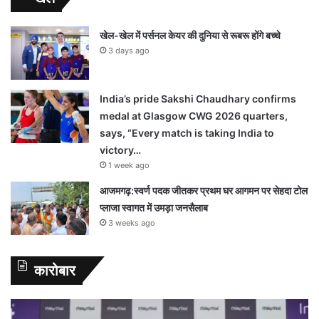
खेल-खेल में पर्सनल केयर की दुनिया से रूबरू होंगे बच्चे
3 days ago
India’s pride Sakshi Chaudhary confirms
medal at Glasgow CWG 2026 quarters,
says, “Every match is taking India to
victory…
1 week ago
आजमगढ़:स्वर्ण पदक जीतकर प्रथम घर आगमन पर सेहदा टोल
प्लाजा स्वागत में उमड़ा जनसैलाब
3 weeks ago
कारोबार